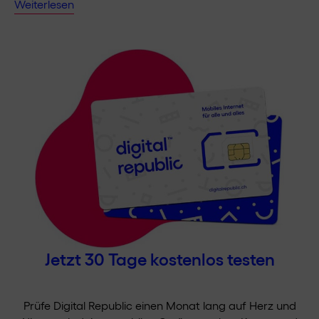
Weiterlesen
Jetzt 30 Tage kostenlos testen
Prüfe Digital Republic einen Monat lang auf Herz und