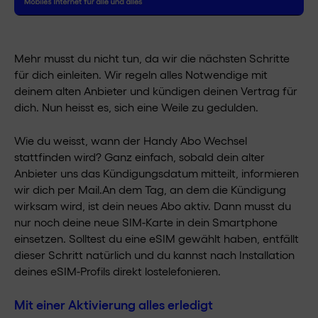
Mehr musst du nicht tun, da wir die nächsten Schritte
für dich einleiten. Wir regeln alles Notwendige mit
deinem alten Anbieter und kündigen deinen Vertrag für
dich. Nun heisst es, sich eine Weile zu gedulden.
Wie du weisst, wann der Handy Abo Wechsel
stattfinden wird? Ganz einfach, sobald dein alter
Anbieter uns das Kündigungsdatum mitteilt, informieren
wir dich per Mail.An dem Tag, an dem die Kündigung
wirksam wird, ist dein neues Abo aktiv. Dann musst du
nur noch deine neue SIM-Karte in dein Smartphone
einsetzen. Solltest du eine eSIM gewählt haben, entfällt
dieser Schritt natürlich und du kannst nach Installation
deines eSIM-Profils direkt lostelefonieren.
Mit einer Aktivierung alles erledigt