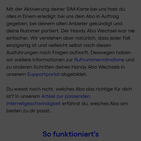
Mit der Aktivierung deiner SIM-Karte bei uns hast du
alles in Einem erledigt: bei uns dein Abo in Auftrag
gegeben, bei deinem alten Anbieter gekündigt und
deine Nummer portiert. Der Handy Abo Wechsel war nie
einfacher. Wir verstehen aber natürlich, dass jeder Fall
einzigartig ist und vielleicht selbst nach diesen
Ausführungen noch Fragen aufwirft. Deswegen haben
wir weitere Informationen zur
Rufnummermitnahme
und
zu anderen Schritten deines Handy Abo Wechsels in
unserem
Supportportal
abgebildet.
Du weisst noch nicht, welches Abo das richtige für dich
ist? In unserem
Artikel zur passenden
Internetgeschwindigkeit
erfährst du, welches Abo am
besten zu dir passt.
So funktioniert's