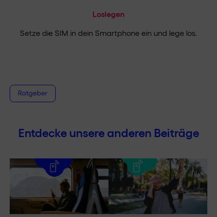
Loslegen
Setze die SIM in dein Smartphone ein und lege los.
Ratgeber
Entdecke unsere anderen Beiträge