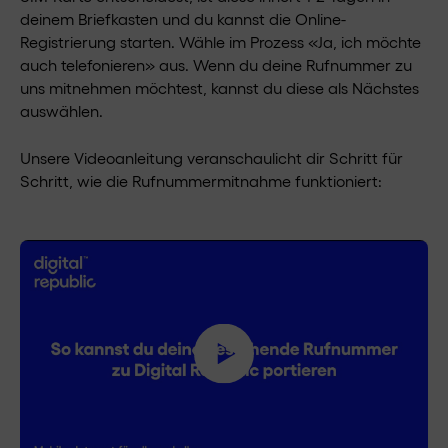
deinem Briefkasten und du kannst die Online-
Registrierung starten. Wähle im Prozess «Ja, ich möchte
auch telefonieren» aus. Wenn du deine Rufnummer zu
uns mitnehmen möchtest, kannst du diese als Nächstes
auswählen.
Unsere Videoanleitung veranschaulicht dir Schritt für
Schritt, wie die Rufnummermitnahme funktioniert: