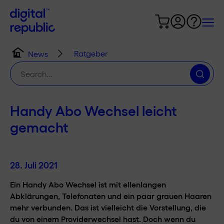
Ratgeber
News
Suche
nach:
Handy Abo Wechsel leicht
gemacht
28. Juli 2021
Ein Handy Abo Wechsel ist mit ellenlangen
Abklärungen, Telefonaten und ein paar grauen Haaren
mehr verbunden. Das ist vielleicht die Vorstellung, die
du von einem Providerwechsel hast. Doch wenn du