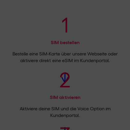
1
SIM bestellen
Bestelle eine SIM-Karte über unsere Webseite oder
aktiviere direkt eine eSIM im Kundenportal.
2
SIM aktivieren
Aktiviere deine SIM und die Voice Option im
Kundenportal.