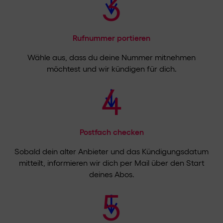
3
Rufnummer portieren
Wähle aus, dass du deine Nummer mitnehmen
möchtest und wir kündigen für dich.
4
Postfach checken
Sobald dein alter Anbieter und das Kündigungsdatum
mitteilt, informieren wir dich per Mail über den Start
deines Abos.
5