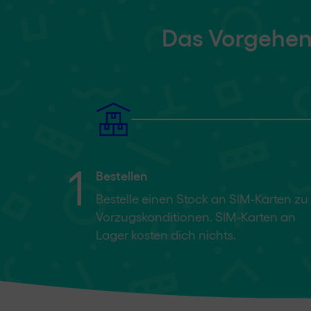
Das Vorgehen 
1
Bestellen
Bestelle einen Stock an SIM-Karten zu
Vorzugskonditionen. SIM-Karten an
Lager kosten dich nichts.