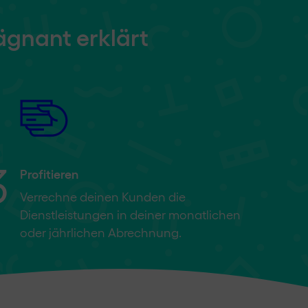
ägnant erklärt
3
Profitieren
Verrechne deinen Kunden die
Dienstleistungen in deiner monatlichen
oder jährlichen Abrechnung.