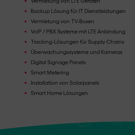
Vermietung von LTE Geräten
Backup Lösung für IT Dienstleistungen
Vermietung von TV-Boxen
VoIP / PBX Systeme mit LTE Anbindung
Tracking-Lösungen für Supply Chains
Überwachungssysteme und Kameras
Digital Signage Panels
Smart Metering
Installation von Solarpanels
Smart Home Lösungen