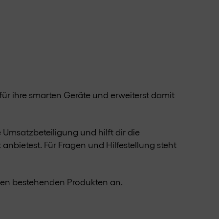
für ihre smarten Geräte und erweiterst damit
 Umsatzbeteiligung und hilft dir die
anbietest. Für Fragen und Hilfestellung steht
inen bestehenden Produkten an.