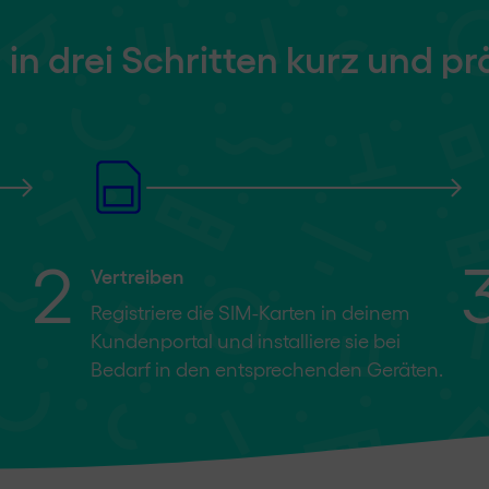
in drei Schritten kurz und pr
2
Vertreiben
Registriere die SIM-Karten in deinem
Kundenportal und installiere sie bei
Bedarf in den entsprechenden Geräten.