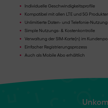
Individuelle Geschwindigkeitsprofile
Kompatibel mit allen LTE und 5G Produkte
Unlimitierte Daten- und Telefonie-Nutzung
Simple Nutzungs- & Kostenkontrolle
Verwaltung der SIM-Karte(n) im Kundenpor
Einfacher Registrierungsprozess
Auch als Mobile Abo erhältlich
Unkomp