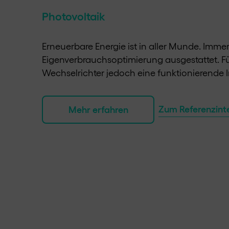
Photovoltaik
Erneuerbare Energie ist in aller Munde. Imme
Eigenverbrauchsoptimierung ausgestattet. F
Wechselrichter jedoch eine funktionierende
Zum Referenzint
Mehr erfahren