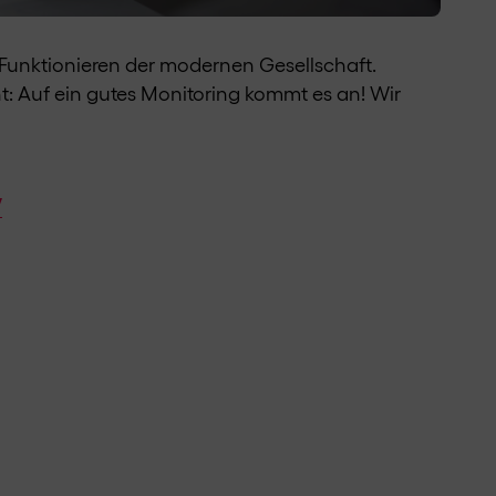
he Funktionieren der modernen Gesellschaft.
t: Auf ein gutes Monitoring kommt es an! Wir
w