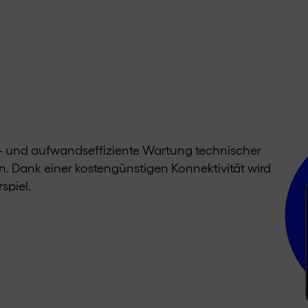
- und aufwandseffiziente Wartung technischer
. Dank einer kostengünstigen Konnektivität wird
spiel.