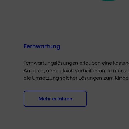
Fernwartung
Fernwartungslösungen erlauben eine kosten
Anlagen, ohne gleich vorbeifahren zu müssen
die Umsetzung solcher Lösungen zum Kinder
Mehr erfahren