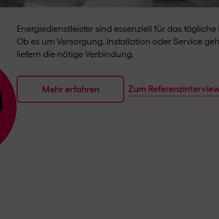
Energiedienstleister sind essenziell für das täglic
Ob es um Versorgung, Installation oder Service geh
liefern die nötige Verbindung.
Zum Referenzintervie
Mehr erfahren