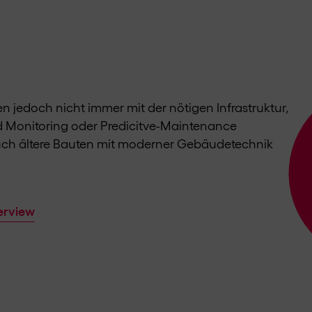
jedoch nicht immer mit der nötigen Infrastruktur,
Monitoring oder Predicitve-Maintenance
ch ältere Bauten mit moderner Gebäudetechnik
erview