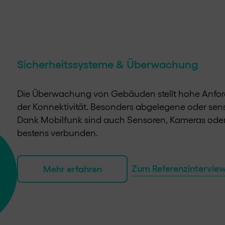
Sicherheitssysteme & Überwachung
Die Überwachung von Gebäuden stellt hohe Anford
der Konnektivität. Besonders abgelegene oder sen
Dank Mobilfunk sind auch Sensoren, Kameras oder 
bestens verbunden.
Zum Referenzintervie
Mehr erfahren