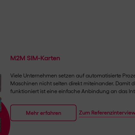
M2M SIM-Karten
Viele Unternehmen setzen auf automatisierte Pro
Maschinen nicht selten direkt miteinander. Damit
funktioniert ist eine einfache Anbindung an das In
Zum Referenzintervie
Mehr erfahren