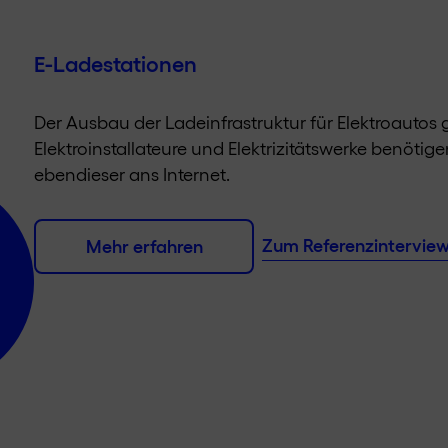
E-Ladestationen
Der Ausbau der Ladeinfrastruktur für Elektroautos
Elektroinstallateure und Elektrizitätswerke benöti
ebendieser ans Internet.
Zum Referenzintervie
Mehr erfahren