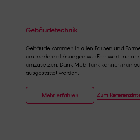
Gebäudetechnik
Gebäude kommen in allen Farben und Formen 
um moderne Lösungen wie Fernwartung und 
umzusetzen. Dank Mobilfunk können nun au
ausgestattet werden.
Zum Referenzint
Mehr erfahren