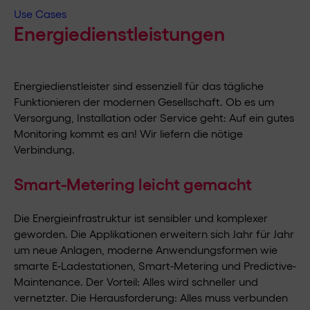
Use Cases
Energiedienstleistungen
Energiedienstleister sind essenziell für das tägliche
Funktionieren der modernen Gesellschaft. Ob es um
Versorgung, Installation oder Service geht: Auf ein gutes
Monitoring kommt es an! Wir liefern die nötige
Verbindung.
Smart-Metering leicht gemacht
Die Energieinfrastruktur ist sensibler und komplexer
geworden. Die Applikationen erweitern sich Jahr für Jahr
um neue Anlagen, moderne Anwendungsformen wie
smarte E-Ladestationen, Smart-Metering und Predictive-
Maintenance. Der Vorteil: Alles wird schneller und
vernetzter. Die Herausforderung: Alles muss verbunden