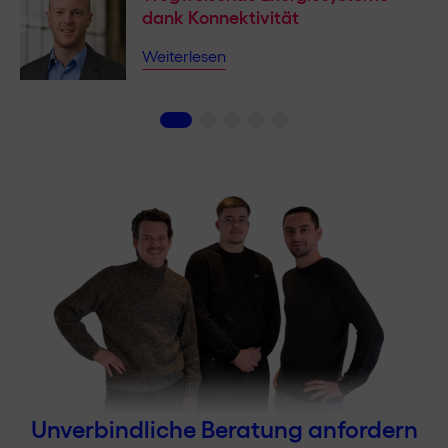
dank Konnektivität
Weiterlesen
Unverbindliche Beratung anfordern