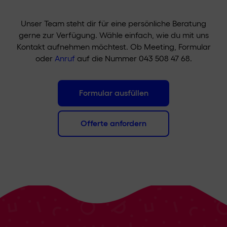
Unser Team steht dir für eine persönliche Beratung
gerne zur Verfügung. Wähle einfach, wie du mit uns
Kontakt aufnehmen möchtest. Ob Meeting, Formular
oder
Anruf
auf die Nummer 043 508 47 68.
Formular ausfüllen
Offerte anfordern