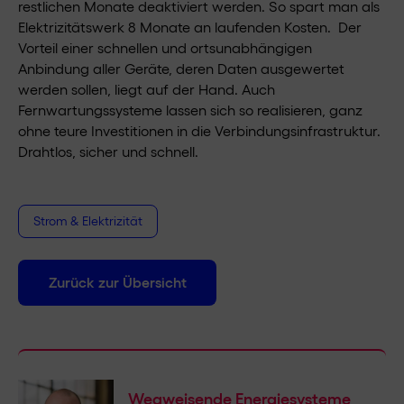
restlichen Monate deaktiviert werden. So spart man als
Elektrizitätswerk 8 Monate an laufenden Kosten. Der
Vorteil einer schnellen und ortsunabhängigen
Anbindung aller Geräte, deren Daten ausgewertet
werden sollen, liegt auf der Hand. Auch
Fernwartungssysteme lassen sich so realisieren, ganz
ohne teure Investitionen in die Verbindungsinfrastruktur.
Drahtlos, sicher und schnell.
Strom & Elektrizität
Zurück zur Übersicht
Wegweisende Energiesysteme