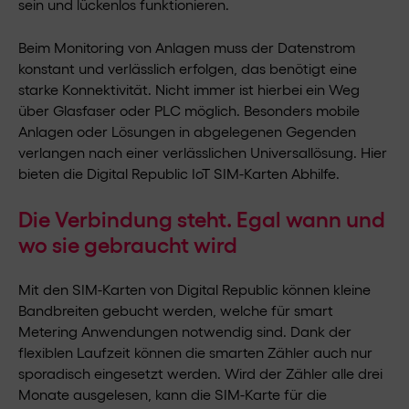
sein und lückenlos funktionieren.
Beim Monitoring von Anlagen muss der Datenstrom
konstant und verlässlich erfolgen, das benötigt eine
starke Konnektivität. Nicht immer ist hierbei ein Weg
über Glasfaser oder PLC möglich. Besonders mobile
Anlagen oder Lösungen in abgelegenen Gegenden
verlangen nach einer verlässlichen Universallösung. Hier
bieten die Digital Republic IoT SIM-Karten Abhilfe.
Die Verbindung steht. Egal wann und
wo sie gebraucht wird
Mit den SIM-Karten von Digital Republic können kleine
Bandbreiten gebucht werden, welche für smart
Metering Anwendungen notwendig sind. Dank der
flexiblen Laufzeit können die smarten Zähler auch nur
sporadisch eingesetzt werden. Wird der Zähler alle drei
Monate ausgelesen, kann die SIM-Karte für die