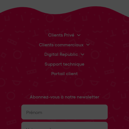
Clients Privé
Clients commerciaux
Digital Republic
Support technique
Portail client
Abonnez-vous à notre newsletter
Prénom
(Nécessaire)
E-