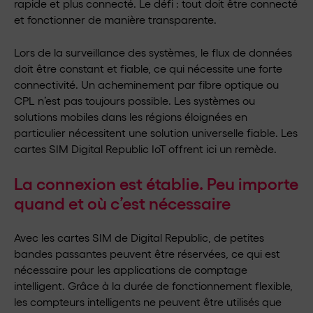
rapide et plus connecté. Le défi : tout doit être connecté
et fonctionner de manière transparente.
Lors de la surveillance des systèmes, le flux de données
doit être constant et fiable, ce qui nécessite une forte
connectivité. Un acheminement par fibre optique ou
CPL n’est pas toujours possible. Les systèmes ou
solutions mobiles dans les régions éloignées en
particulier nécessitent une solution universelle fiable. Les
cartes SIM Digital Republic IoT offrent ici un remède.
La connexion est établie. Peu importe
quand et où c’est nécessaire
Avec les cartes SIM de Digital Republic, de petites
bandes passantes peuvent être réservées, ce qui est
nécessaire pour les applications de comptage
intelligent. Grâce à la durée de fonctionnement flexible,
les compteurs intelligents ne peuvent être utilisés que