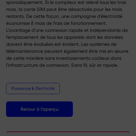
sporadiquement. Si le compteur est relevé tous les trois
mois, la carte SIM peut être désactivée pour les mois
restants. De cette façon, une compagnie d’électricité
économise 8 mois de frais de fonctionnement.
L’avantage d’une connexion rapide et indépendante de
l’emplacement de tous les appareils dont les données
doivent être évaluées est évident. Les systèmes de
télémaintenance peuvent également être mis en œuvre
de cette manière sans investissements coûteux dans
l’infrastructure de connexion. Sans fil, sûr et rapide.
Puissance & Électricité
Retour à l'aperçu