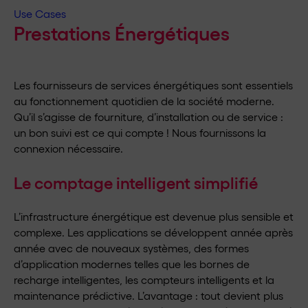
Use Cases
Prestations Énergétiques
Les fournisseurs de services énergétiques sont essentiels
au fonctionnement quotidien de la société moderne.
Qu’il s’agisse de fourniture, d’installation ou de service :
un bon suivi est ce qui compte ! Nous fournissons la
connexion nécessaire.
Le comptage intelligent simplifié
L’infrastructure énergétique est devenue plus sensible et
complexe. Les applications se développent année après
année avec de nouveaux systèmes, des formes
d’application modernes telles que les bornes de
recharge intelligentes, les compteurs intelligents et la
maintenance prédictive. L’avantage : tout devient plus