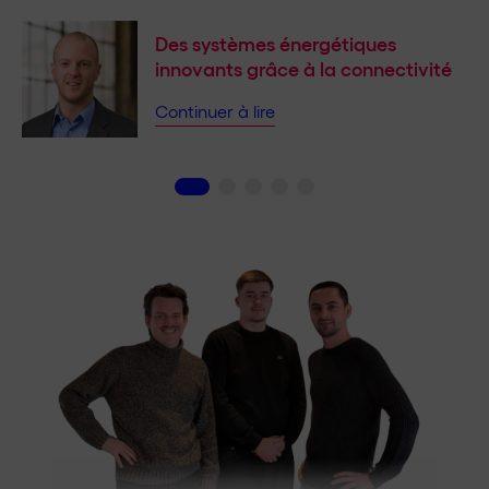
Des systèmes énergétiques
innovants grâce à la connectivité
Continuer à lire