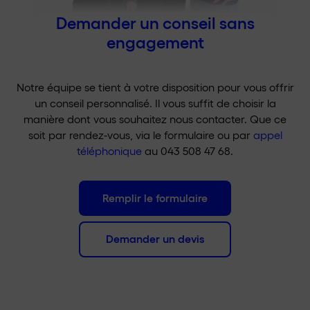
Demander un conseil sans
engagement
Notre équipe se tient à votre disposition pour vous offrir
un conseil personnalisé. Il vous suffit de choisir la
manière dont vous souhaitez nous contacter. Que ce
soit par rendez-vous, via le formulaire ou par
appel
téléphonique
au 043 508 47 68.
Remplir le formulaire
Demander un devis