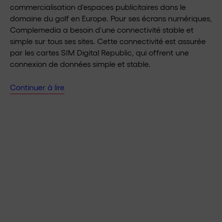
commercialisation d'espaces publicitaires dans le
domaine du golf en Europe. Pour ses écrans numériques,
Complemedia a besoin d'une connectivité stable et
simple sur tous ses sites. Cette connectivité est assurée
par les cartes SIM Digital Republic, qui offrent une
connexion de données simple et stable.
Continuer à lire