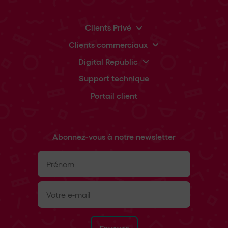
Clients Privé
Clients commerciaux
Digital Republic
Support technique
Portail client
Abonnez-vous à notre newsletter
Prénom
(Nécessaire)
E-
mail
(Nécessaire)