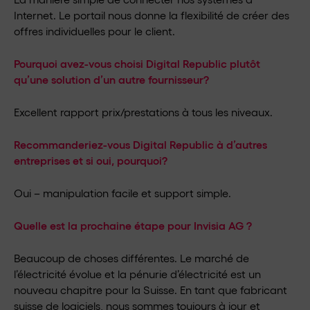
Internet. Le portail nous donne la flexibilité de créer des
offres individuelles pour le client.
Pourquoi avez-vous choisi Digital Republic plutôt
qu’une solution d’un autre fournisseur?
Excellent rapport prix/prestations à tous les niveaux.
Recommanderiez-vous Digital Republic à d’autres
entreprises et si oui, pourquoi?
Oui – manipulation facile et support simple.
Quelle est la prochaine étape pour Invisia AG ?
Beaucoup de choses différentes. Le marché de
l’électricité évolue et la pénurie d’électricité est un
nouveau chapitre pour la Suisse. En tant que fabricant
suisse de logiciels, nous sommes toujours à jour et