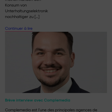
Konsum von
Unterhaltungselektronik
nachhaltiger zu […]
Continuer à lire
Brève interview avec Complemedia
Complemedia est l'une des principales agences de