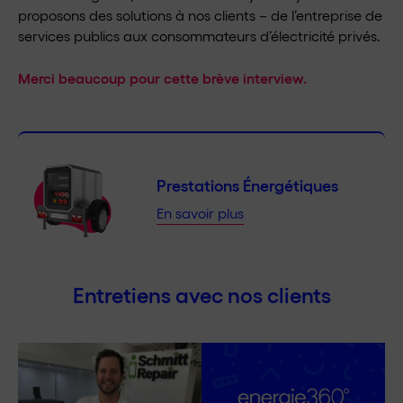
proposons des solutions à nos clients – de l’entreprise de
services publics aux consommateurs d’électricité privés.
Merci beaucoup pour cette brève interview.
Prestations Énergétiques
En savoir plus
Entretiens avec nos clients