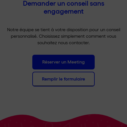
Demander un conseil sans
engagement
Notre équipe se tient à votre disposition pour un conseil
personnalisé. Choisissez simplement comment vous
souhaitez nous contacter.
Réserver un Meeting
Remplir le formulaire