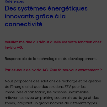
Références
Des systèmes énergétiques
innovants grâce à la
connectivité
Veuillez me dire au début quelle est votre fonction chez
Invisia AG.
Responsable de la technologie et du développement.
Parlez-nous deInvisia AG. Que faites-vous exactement ?
Nous proposons des solutions de recharge et de gestion
de l’énergie ainsi que des solutions ZEV pour les
immeubles d’habitation, les maisons unifamiliales
mitoyennes avec un parking souterrain partagé et des
zones, intégrant un grand nombre de différents types