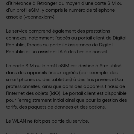
d’itinérance à l’étranger au moyen d’une carte SIM ou
d’un profil eSIM, y compris le numéro de téléphone
associé («connexion»).
Le service comprend également des prestations
connexes, notamment l’accès au portail client de Digital
Republic, l’accès au portail d’assistance de Digital
Republic et un assistant IA à des fins de conseil.
La carte SIM ou le profil eSIM est destiné à être utilisé
dans des appareils finaux agréés (par exemple, des
smartphones ou des tablettes) à des fins privées et/ou
professionnelles, ainsi que dans des appareils finaux de
l’Internet des objets (IdO). Le portail client est disponible
pour l’enregistrement initial ainsi que pour la gestion des
tarifs, des paquets de données et des options.
Le WLAN ne fait pas partie du service.