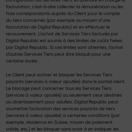
facturation, c’est-à-dire collecter la rémunération ou les
frais correspondants auprès du Client pour le compte
du tiers concernés (par exemple au moyen d’une
facturation de Digital Republic) et en effectuer le
recouvrement. L’achat de Services Tiers facturés par
Digital Republic est soumis à des limites de coûts fixées
par Digital Republic. Si ces limites sont atteintes, l’achat
d’autres Services Tiers peut être bloqué pour une
certaine durée.
Le Client peut activer et bloquer les Services Tiers
payants (services à valeur ajoutée) dans le portail client.
Le blocage peut concerner tous les Services Tiers
(services à valeur ajoutée) ou seulement ceux destinés
au divertissement pour adultes. Digital Republic peut
soumettre l’activation des services payants de tiers
(services à valeur ajoutée) à certaines conditions (par
exemple, résidence en Suisse, moyen de paiement
valide, etc.) et les bloquer sans avoir à en indiquer les