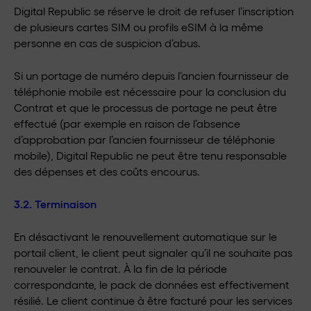
Digital Republic se réserve le droit de refuser l’inscription
de plusieurs cartes SIM ou profils eSIM à la même
personne en cas de suspicion d’abus.
Si un portage de numéro depuis l’ancien fournisseur de
téléphonie mobile est nécessaire pour la conclusion du
Contrat et que le processus de portage ne peut être
effectué (par exemple en raison de l’absence
d’approbation par l’ancien fournisseur de téléphonie
mobile), Digital Republic ne peut être tenu responsable
des dépenses et des coûts encourus.
3.2. Terminaison
En désactivant le renouvellement automatique sur le
portail client, le client peut signaler qu’il ne souhaite pas
renouveler le contrat. À la fin de la période
correspondante, le pack de données est effectivement
résilié. Le client continue à être facturé pour les services