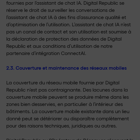
fournies par l’assistant de chat IA. Digital Republic se
réserve le droit de surveiller les conversations de
l’assistant de chat IA à des fins d’assurance qualité et
d’optimisation de l’utilisation. L’assistant de chat IA n’est
pas un canal de contact et son utilisation est soumise à
la déclaration de protection des données de Digital
Republic et aux conditions d’utilisation de notre
partenaire d’intégration ConnectAI.
2.3. Couverture et maintenance des réseaux mobiles
La couverture du réseau mobile fournie par Digital
Republic n’est pas contraignante. Des lacunes dans la
couverture mobile peuvent se produire même dans les
zones bien desservies, en particulier à l’intérieur des
bâtiments. La couverture mobile existante dans un lieu
donné peut se détériorer ou disparaître complètement
pour des raisons techniques, juridiques ou autres.