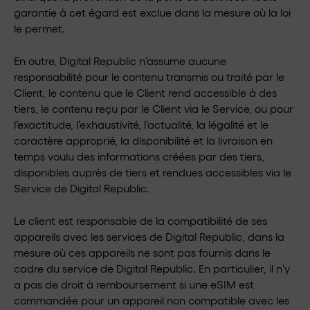
garantie à cet égard est exclue dans la mesure où la loi
le permet.
En outre, Digital Republic n’assume aucune
responsabilité pour le contenu transmis ou traité par le
Client, le contenu que le Client rend accessible à des
tiers, le contenu reçu par le Client via le Service, ou pour
l’exactitude, l’exhaustivité, l’actualité, la légalité et le
caractère approprié, la disponibilité et la livraison en
temps voulu des informations créées par des tiers,
disponibles auprès de tiers et rendues accessibles via le
Service de Digital Republic.
Le client est responsable de la compatibilité de ses
appareils avec les services de Digital Republic, dans la
mesure où ces appareils ne sont pas fournis dans le
cadre du service de Digital Republic. En particulier, il n’y
a pas de droit à remboursement si une eSIM est
commandée pour un appareil non compatible avec les