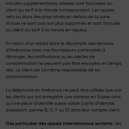
minutes supplémentaires utilisées sont facturées au
client au tarif à la minute correspondant. Les appels
vers ou dans des pays situés en dehors de la zone
incluse ne sont pas non plus supprimés et sont facturés
au client au tarif à la minute en vigueur.
En raison d’un retard dans le décompte des services
d’itinérance avec nos fournisseurs partenaires à
l’étranger, les notifications ou les alertes de
consommation ne peuvent pas être envoyées en temps
réel. Le client est lui-même responsable de sa
consommation.
La téléphonie en itinérance ne peut être utilisée que par
les clients qui ont enregistré une adresse en Suisse ainsi
qu’une pièce d’identité suisse valide (carte d’identité,
passeport, permis B, C, F ou S) dans leur compte client.
Cas particulier des appels internationaux sortants :
les