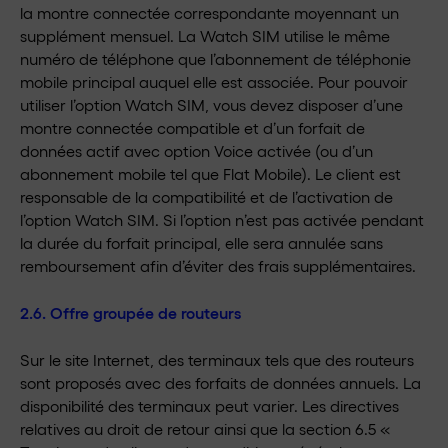
la montre connectée correspondante moyennant un
supplément mensuel. La Watch SIM utilise le même
numéro de téléphone que l’abonnement de téléphonie
mobile principal auquel elle est associée. Pour pouvoir
utiliser l’option Watch SIM, vous devez disposer d’une
montre connectée compatible et d’un forfait de
données actif avec option Voice activée (ou d’un
abonnement mobile tel que Flat Mobile). Le client est
responsable de la compatibilité et de l’activation de
l’option Watch SIM. Si l’option n’est pas activée pendant
la durée du forfait principal, elle sera annulée sans
remboursement afin d’éviter des frais supplémentaires.
2.6. Offre groupée de routeurs
Sur le site Internet, des terminaux tels que des routeurs
sont proposés avec des forfaits de données annuels. La
disponibilité des terminaux peut varier. Les directives
relatives au droit de retour ainsi que la section 6.5 «