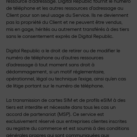
ressource d’adressage. Digital Republic fournit le numéro
de téléphone et les autres ressources d’adressage au
Client pour son seul usage du Service. Ils ne deviennent
pas la propriété du Client et ne peuvent être vendus,
mis en gage, hérités ou autrement transférés à des tiers
sans le consentement exprès de Digital Republic.
Digital Republic a le droit de retirer ou de modifier le
numéro de téléphone ou d’autres ressources
d’adressage à tout moment sans droit à
dédommagement, si un motif réglementaire,
opérationnel, légal ou technique l’exige, ainsi qu’en cas
de litige portant sur le numéro de téléphone.
La transmission de cartes SIM et de profils eSIM à des
tiers est interdite et nécessite dans tous les cas un
accord de partenariat (MSP). Ce service est
exclusivement réservé aux entreprises clientes inscrites
au registre du commerce et est soumis à des conditions
générales propres qui sont communiquées aux