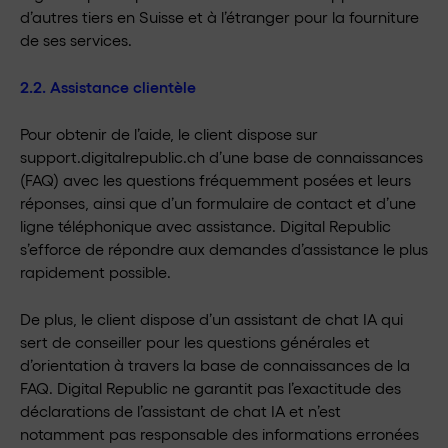
d’autres tiers en Suisse et à l’étranger pour la fourniture
de ses services.
2.2. Assistance clientèle
Pour obtenir de l’aide, le client dispose sur
support.digitalrepublic.ch d’une base de connaissances
(FAQ) avec les questions fréquemment posées et leurs
réponses, ainsi que d’un formulaire de contact et d’une
ligne téléphonique avec assistance. Digital Republic
s’efforce de répondre aux demandes d’assistance le plus
rapidement possible.
De plus, le client dispose d’un assistant de chat IA qui
sert de conseiller pour les questions générales et
d’orientation à travers la base de connaissances de la
FAQ. Digital Republic ne garantit pas l’exactitude des
déclarations de l’assistant de chat IA et n’est
notamment pas responsable des informations erronées