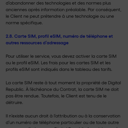
d’abandonner des technologies et des normes plus
anciennes après information préalable. Par conséquent,
le Client ne peut prétendre à une technologie ou une
norme spécifique.
2.8. Carte SIM, profil eSIM, numéro de téléphone et
autres ressources d’adressage
Pour utiliser le service, vous devez activer la carte SIM
ou le profil eSIM. Les frais pour les cartes SIM et les
profils eSIM sont indiqués dans le tableau des tarifs.
La carte SIM reste à tout moment la propriété de Digital
Republic. À l’échéance du Contrat, la carte SIM ne doit
pas être rendue. Toutefois, le Client est tenu de le
détruire.
Il n’existe aucun droit à l’attribution ou à la conservation
d’un numéro de téléphone particulier ou de toute autre