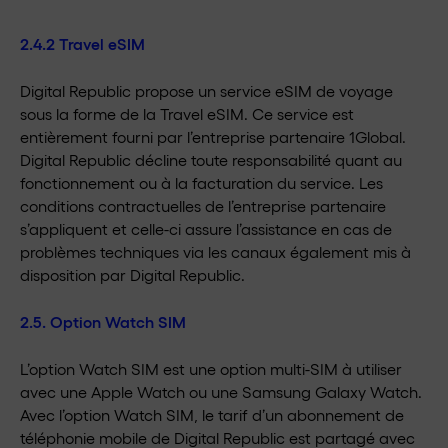
2.4.2 Travel eSIM
Digital Republic propose un service eSIM de voyage
sous la forme de la Travel eSIM. Ce service est
entièrement fourni par l’entreprise partenaire 1Global.
Digital Republic décline toute responsabilité quant au
fonctionnement ou à la facturation du service. Les
conditions contractuelles de l’entreprise partenaire
s’appliquent et celle-ci assure l’assistance en cas de
problèmes techniques via les canaux également mis à
disposition par Digital Republic.
2.5. Option Watch SIM
L’option Watch SIM est une option multi-SIM à utiliser
avec une Apple Watch ou une Samsung Galaxy Watch.
Avec l’option Watch SIM, le tarif d’un abonnement de
téléphonie mobile de Digital Republic est partagé avec