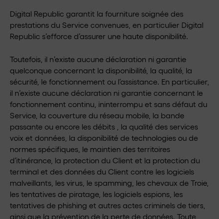
Digital Republic garantit la fourniture soignée des
prestations du Service convenues, en particulier Digital
Republic s’efforce d’assurer une haute disponibilité.
Toutefois, il n’existe aucune déclaration ni garantie
quelconque concernant la disponibilité, la qualité, la
sécurité, le fonctionnement ou l’assistance. En particulier,
il n’existe aucune déclaration ni garantie concernant le
fonctionnement continu, ininterrompu et sans défaut du
Service, la couverture du réseau mobile, la bande
passante ou encore les débits , la qualité des services
voix et données, la disponibilité de technologies ou de
normes spécifiques, le maintien des territoires
d’itinérance, la protection du Client et la protection du
terminal et des données du Client contre les logiciels
malveillants, les virus, le spamming, les chevaux de Troie,
les tentatives de piratage, les logiciels espions, les
tentatives de phishing et autres actes criminels de tiers,
ainsi que la prévention de la perte de données. Toute