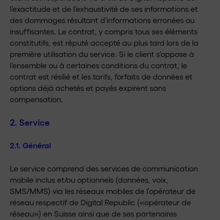
l’exactitude et de l’exhaustivité de ses informations et
des dommages résultant d’informations erronées ou
insuffisantes. Le contrat, y compris tous ses éléments
constitutifs, est réputé accepté au plus tard lors de la
première utilisation du service. Si le client s’oppose à
l’ensemble ou à certaines conditions du contrat, le
contrat est résilié et les tarifs, forfaits de données et
options déjà achetés et payés expirent sans
compensation.
2. Service
2.1. Général
Le service comprend des services de communication
mobile inclus et/ou optionnels (données, voix,
SMS/MMS) via les réseaux mobiles de l’opérateur de
réseau respectif de Digital Republic («opérateur de
réseau») en Suisse ainsi que de ses partenaires