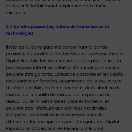
et résilier le forfait avant l’expiration de la durée
minimale.
2.7. Bandes passantes, débits de transmission et
technologies
Il n’existe aucune garantie concernant la bande
passante ou les débits de données sur le réseau mobile.
Digital Republic fait ses meilleurs efforts pour fournir la
bande passante et les débits cités, cependant ceux-ci
peuvent être garantis. La bande passante et les débits
réels varient en fonction, notamment: de la couverture
du réseau mobile, de l’emplacement, de l’utilisation du
réseau, de la qualité du réseau, de l’expansion du
réseau, du terminal utilisé et d’autres facteurs, et
peuvent être inférieurs aux données maximales
indiquées. La transition ininterrompue entre les
différentes technologies ne peut être garantie. Digital
Republic ou l’Opérateur de Réseau ont le droit