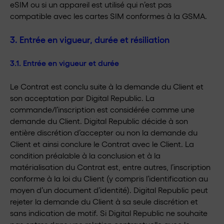
eSIM ou si un appareil est utilisé qui n’est pas
compatible avec les cartes SIM conformes à la GSMA.
3. Entrée en vigueur, durée et résiliation
3.1. Entrée en vigueur et durée
Le Contrat est conclu suite à la demande du Client et
son acceptation par Digital Republic. La
commande/l’inscription est considérée comme une
demande du Client. Digital Republic décide à son
entière discrétion d’accepter ou non la demande du
Client et ainsi conclure le Contrat avec le Client. La
condition préalable à la conclusion et à la
matérialisation du Contrat est, entre autres, l’inscription
conforme à la loi du Client (y compris l’identification au
moyen d’un document d’identité). Digital Republic peut
rejeter la demande du Client à sa seule discrétion et
sans indication de motif. Si Digital Republic ne souhaite