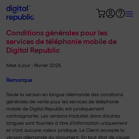
Conditions générales pour les
services de téléphonie mobile de
Digital Republic
Mise à jour : février 2025
Remarque
Seule la version en langue allemande des conditions
générales de vente pour les services de téléphonie
mobile de Digital Republic est juridiquement
contraignante. Les versions traduites dans d’autres
langues sont fournies à titre d’information uniquement
et n’ont aucune valeur juridique. Le Client accepte la
version allemande du document. En tout état de cause,