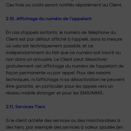
Ces frais ou coûts seront notifiés séparément au Client.
2.10. Affichage du numéro de l’appelant
En cas d’appels sortants, le numéro de téléphone du
Client est par défaut affiché à l’appelé, dans la mesure
où cela est techniquement possible, et ce
indépendamment du fait que ce numéro soit inscrit ou
non dans un annuaire. Le Client peut désactiver
gratuitement cet affichage du numéro de l’appelant de
façon permanente ou par appel. Pour des raisons
techniques, ni l’affichage ni sa désactivation ne peuvent
être garantis, en particulier pour les appels vers un
réseau mobile étranger et pour les SMS/MMS.
2.11. Services Tiers
Si le client achète des services ou des marchandises à
des tiers, par exemple des services à valeur ajoutée (en