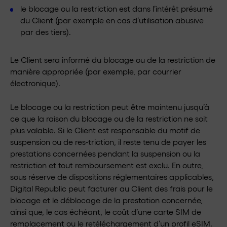
le blocage ou la restriction est dans l’intérêt présumé
du Client (par exemple en cas d’utilisation abusive
par des tiers).
Le Client sera informé du blocage ou de la restriction de
manière appropriée (par exemple, par courrier
électronique).
Le blocage ou la restriction peut être maintenu jusqu’à
ce que la raison du blocage ou de la restriction ne soit
plus valable. Si le Client est responsable du motif de
suspension ou de res-triction, il reste tenu de payer les
prestations concernées pendant la suspension ou la
restriction et tout remboursement est exclu. En outre,
sous réserve de dispositions réglementaires applicables,
Digital Republic peut facturer au Client des frais pour le
blocage et le déblocage de la prestation concernée,
ainsi que, le cas échéant, le coût d’une carte SIM de
remplacement ou le retéléchargement d’un profil eSIM.