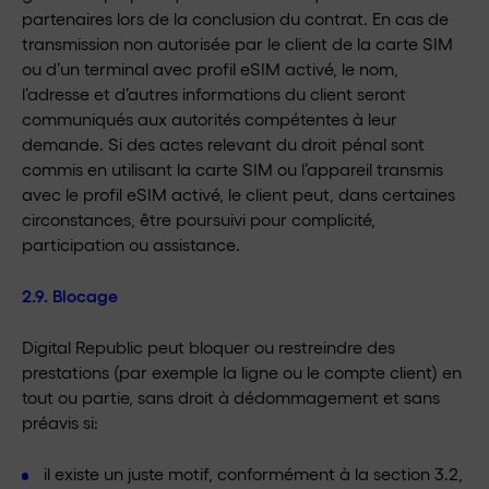
partenaires lors de la conclusion du contrat. En cas de
transmission non autorisée par le client de la carte SIM
ou d’un terminal avec profil eSIM activé, le nom,
l’adresse et d’autres informations du client seront
communiqués aux autorités compétentes à leur
demande. Si des actes relevant du droit pénal sont
commis en utilisant la carte SIM ou l’appareil transmis
avec le profil eSIM activé, le client peut, dans certaines
circonstances, être poursuivi pour complicité,
participation ou assistance.
2.9. Blocage
Digital Republic peut bloquer ou restreindre des
prestations (par exemple la ligne ou le compte client) en
tout ou partie, sans droit à dédommagement et sans
préavis si:
il existe un juste motif, conformément à la section 3.2,