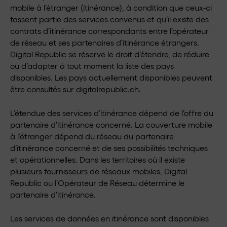
mobile à l’étranger (itinérance), à condition que ceux-ci
fassent partie des services convenus et qu’il existe des
contrats d’itinérance correspondants entre l’opérateur
de réseau et ses partenaires d’itinérance étrangers.
Digital Republic se réserve le droit d’étendre, de réduire
ou d’adapter à tout moment la liste des pays
disponibles. Les pays actuellement disponibles peuvent
être consultés sur digitalrepublic.ch.
L’étendue des services d’itinérance dépend de l’offre du
partenaire d’itinérance concerné. La couverture mobile
à l’étranger dépend du réseau du partenaire
d’itinérance concerné et de ses possibilités techniques
et opérationnelles. Dans les territoires où il existe
plusieurs fournisseurs de réseaux mobiles, Digital
Republic ou l’Opérateur de Réseau détermine le
partenaire d’itinérance.
Les services de données en itinérance sont disponibles