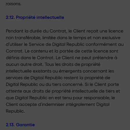
raisons.
2.12. Propriété intellectuelle
Pendant la durée du Contrat, le Client reçoit une licence
non transférable, limitée dans le temps et non exclusive
d’utiliser le Service de Digital Republic conformément au
Contrat. Le contenu et la portée de cette licence sont
définis dans le Contrat. Le Client ne peut prétendre à
aucun autre droit. Tous les droits de propriété
intellectuelle existants ou émergents concernant les
services de Digital Republic restent la propriété de
Digital Republic ou du tiers concerné. Si le Client porte
atteinte aux droits de propriété intellectuelle de tiers et
que Digital Republic en est tenu pour responsable, le
Client accepte d’indemniser intégralement Digital
Republic.
2.13. Garantie