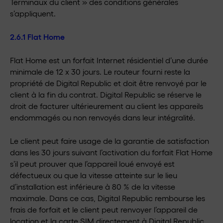
Terminaux du client » des conditions générales
s’appliquent.
2.6.1 Flat Home
Flat Home est un forfait Internet résidentiel d’une durée
minimale de 12 x 30 jours. Le routeur fourni reste la
propriété de Digital Republic et doit être renvoyé par le
client à la fin du contrat. Digital Republic se réserve le
droit de facturer ultérieurement au client les appareils
endommagés ou non renvoyés dans leur intégralité.
Le client peut faire usage de la garantie de satisfaction
dans les 30 jours suivant l’activation du forfait Flat Home
s’il peut prouver que l’appareil loué envoyé est
défectueux ou que la vitesse atteinte sur le lieu
d’installation est inférieure à 80 % de la vitesse
maximale. Dans ce cas, Digital Republic rembourse les
frais de forfait et le client peut renvoyer l’appareil de
location et la carte SIM directement à Digital Republic