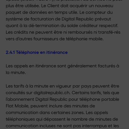
plus être utilisée. Le Client doit acquérir un nouveau
paquet de données en temps utile. Le compteur du
système de facturation de Digital Republic prévaut
quant à la dé-termination du solde créditeur respectif.
Les crédits ne peuvent être ni remboursés ni transfé-rés
vers d’autres fournisseurs de téléphonie mobile.
2.4.1 Téléphonie en itinérance
Les appels en itinérance sont généralement facturés à
la minute.
Les tarifs à la minute en vigueur par pays peuvent être
consultés sur digitalrepublic.ch. Certains tarifs, tels que
l’abonnement Digital Republic pour téléphone portable
Flat Mobile, peuvent inclure des minutes de
communication dans certaines zones. Les appels
téléphoniques qui dépassent le nombre de minutes de
communication incluses ne sont pas interrompus et les