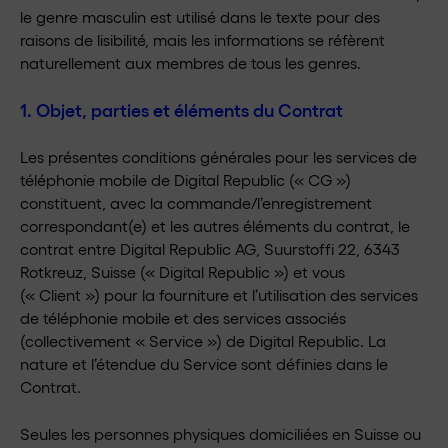
le genre masculin est utilisé dans le texte pour des
raisons de lisibilité, mais les informations se réfèrent
naturellement aux membres de tous les genres.
1. Objet, parties et éléments du Contrat
Les présentes conditions générales pour les services de
téléphonie mobile de Digital Republic (« CG »)
constituent, avec la commande/l’enregistrement
correspondant(e) et les autres éléments du contrat, le
contrat entre Digital Republic AG, Suurstoffi 22, 6343
Rotkreuz, Suisse (« Digital Republic ») et vous
(« Client ») pour la fourniture et l’utilisation des services
de téléphonie mobile et des services associés
(collectivement « Service ») de Digital Republic. La
nature et l’étendue du Service sont définies dans le
Contrat.
Seules les personnes physiques domiciliées en Suisse ou