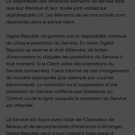
La disponibilité des différents éléments de service ainsi
que leur étendue et leur durée sont visibles sur
digitalrepublic.ch. Les éléments de service activés sont
répertoriés dans le portail client.
Digital Republic ne garantit pas la disponibilité continue
de chaque prestation du Service. En outre, Digital
Republic se réserve le droit d’étendre, de limiter,
d’interrompre ou d’ajuster les prestations du Service à
tout moment. Si le Client utilise des prestations du
Service concernées, il sera informé de ces changements
de manière appropriée (par exemple par courrier
électronique). La restriction ou la suppression d’une
prestation du Service n’affecte pas l’existence du
Contrat ou de la ligne auxquels la prestation du Service
est affectée.
Le Service est fourni avec l’aide de l’Opérateur de
Réseau et de ses partenaires d’itinérance à l’étranger.
Digital Republic peut à tout moment faire appel à