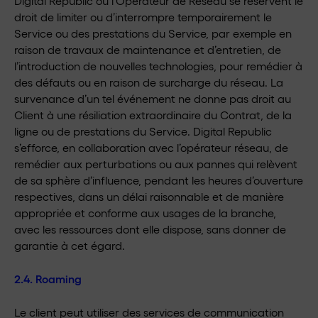
Digital Republic ou l’Opérateur de Réseau se réservent le
droit de limiter ou d’interrompre temporairement le
Service ou des prestations du Service, par exemple en
raison de travaux de maintenance et d’entretien, de
l’introduction de nouvelles technologies, pour remédier à
des défauts ou en raison de surcharge du réseau. La
survenance d’un tel événement ne donne pas droit au
Client à une résiliation extraordinaire du Contrat, de la
ligne ou de prestations du Service. Digital Republic
s’efforce, en collaboration avec l’opérateur réseau, de
remédier aux perturbations ou aux pannes qui relèvent
de sa sphère d’influence, pendant les heures d’ouverture
respectives, dans un délai raisonnable et de manière
appropriée et conforme aux usages de la branche,
avec les ressources dont elle dispose, sans donner de
garantie à cet égard.
2.4. Roaming
Le client peut utiliser des services de communication