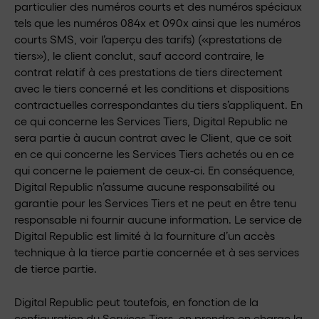
particulier des numéros courts et des numéros spéciaux
tels que les numéros 084x et 090x ainsi que les numéros
courts SMS, voir l’aperçu des tarifs) («prestations de
tiers»), le client conclut, sauf accord contraire, le
contrat relatif à ces prestations de tiers directement
avec le tiers concerné et les conditions et dispositions
contractuelles correspondantes du tiers s’appliquent. En
ce qui concerne les Services Tiers, Digital Republic ne
sera partie à aucun contrat avec le Client, que ce soit
en ce qui concerne les Services Tiers achetés ou en ce
qui concerne le paiement de ceux-ci. En conséquence,
Digital Republic n’assume aucune responsabilité ou
garantie pour les Services Tiers et ne peut en être tenu
responsable ni fournir aucune information. Le service de
Digital Republic est limité à la fourniture d’un accès
technique à la tierce partie concernée et à ses services
de tierce partie.
Digital Republic peut toutefois, en fonction de la
configuration du Services Tiers, en prendre en charge la