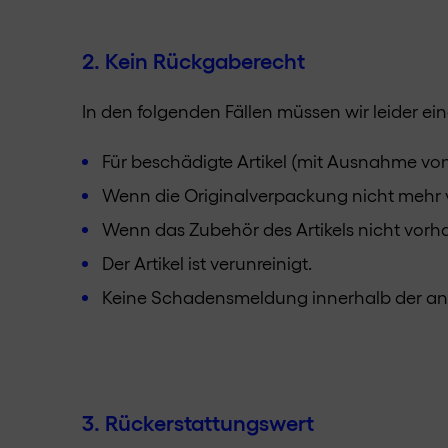
2. Kein Rückgaberecht
In den folgenden Fällen müssen wir leider e
Für beschädigte Artikel (mit Ausnahme vo
Wenn die Originalverpackung nicht mehr 
Wenn das Zubehör des Artikels nicht vorha
Der Artikel ist verunreinigt.
Keine Schadensmeldung innerhalb der an
3. Rückerstattungswert