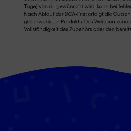
Tage) von dir gewünscht wird, kann bei fehler
Nach Ablauf der DOA-Frist erfolgt die Gutsc
gleichwertigen Produkts. Des Weiteren könn
Vollständigkeit des Zubehörs oder den berei