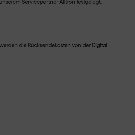
nserem Servicepartner Alltron festgelegt.
 werden die Rücksendekosten von der Digital