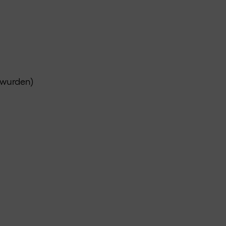
 wurden)