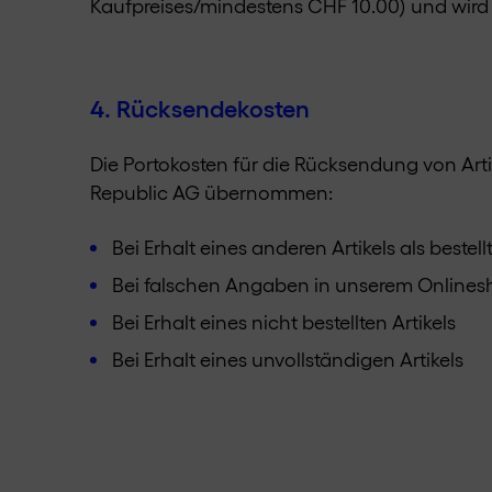
Kaufpreises/mindestens CHF 10.00) und wird v
4. Rücksendekosten
Die Portokosten für die Rücksendung von Art
Republic AG übernommen:
Bei Erhalt eines anderen Artikels als bestell
Bei falschen Angaben in unserem Online
Bei Erhalt eines nicht bestellten Artikels
Bei Erhalt eines unvollständigen Artikels