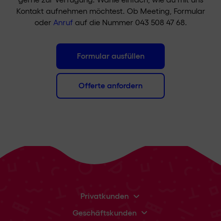
Kontakt aufnehmen möchtest. Ob Meeting, Formular
oder
Anruf
auf die Nummer 043 508 47 68.
Formular ausfüllen
Offerte anfordern
Privatkunden
Geschäftskunden