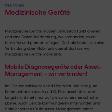
Use Cases
Medizinische Geräte
Medizinische Geräte müssen verlässlich funktionieren
und eine Datenübermittlung, wo vorhanden, muss
fehlerfrei und prompt erfolgen. Deshalb bietet sich eine
Verbindung über Mobilfunk überall dort an, wo
medizinische Geräte mobil sind.
Mobile Diagnosegeräte oder Asset-
Management – wir verbinden!
Im Gesundheitswesen sind Übersicht und eine gute
Kommunikation das A und O. Dies beschränkt sich
längst nicht mehr nur auf die zwischenmenschliche
Ebene. Auch Geräte kommunizieren miteinander und
Spitäler setzen für ihr Asset-Management immer