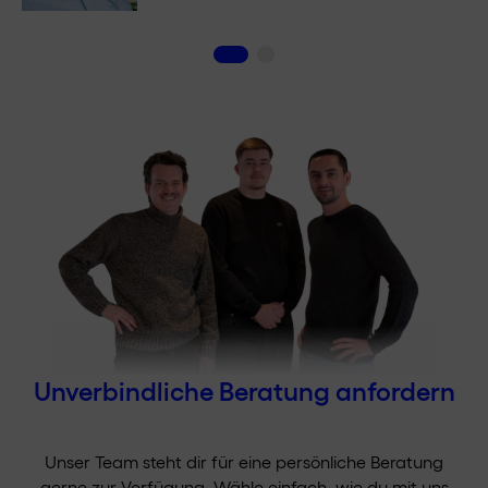
Unverbindliche Beratung anfordern
Unser Team steht dir für eine persönliche Beratung
gerne zur Verfügung. Wähle einfach, wie du mit uns