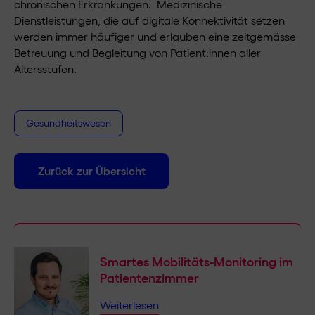
chronischen Erkrankungen. Medizinische
Dienstleistungen, die auf digitale Konnektivität setzen
werden immer häufiger und erlauben eine zeitgemässe
Betreuung und Begleitung von Patient:innen aller
Altersstufen.
Gesundheitswesen
Zurück zur Übersicht
Smartes Mobilitäts-Monitoring im
Patientenzimmer
Weiterlesen