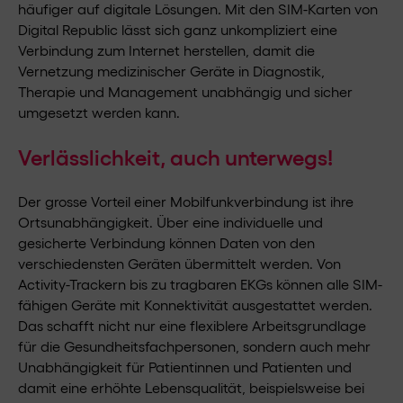
häufiger auf digitale Lösungen. Mit den SIM-Karten von
Digital Republic lässt sich ganz unkompliziert eine
Verbindung zum Internet herstellen, damit die
Vernetzung medizinischer Geräte in Diagnostik,
Therapie und Management unabhängig und sicher
umgesetzt werden kann.
Verlässlichkeit, auch unterwegs!
Der grosse Vorteil einer Mobilfunkverbindung ist ihre
Ortsunabhängigkeit. Über eine individuelle und
gesicherte Verbindung können Daten von den
verschiedensten Geräten übermittelt werden. Von
Activity-Trackern bis zu tragbaren EKGs können alle SIM-
fähigen Geräte mit Konnektivität ausgestattet werden.
Das schafft nicht nur eine flexiblere Arbeitsgrundlage
für die Gesundheitsfachpersonen, sondern auch mehr
Unabhängigkeit für Patientinnen und Patienten und
damit eine erhöhte Lebensqualität, beispielsweise bei