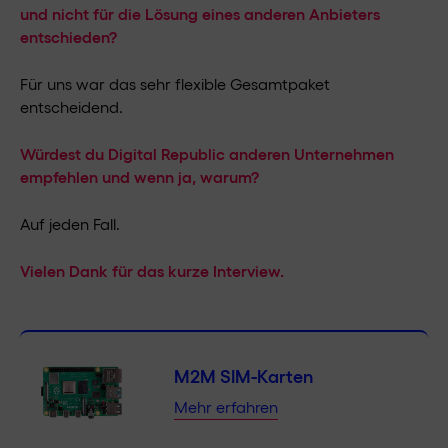
und nicht für die Lösung eines anderen Anbieters
entschieden?
Für uns war das sehr flexible Gesamtpaket
entscheidend.
Würdest du Digital Republic anderen Unternehmen
empfehlen und wenn ja, warum?
Auf jeden Fall.
Vielen Dank für das kurze Interview.
M2M SIM-Karten
Mehr erfahren