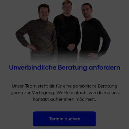
Unverbindliche Beratung anfordern
Unser Team steht dir für eine persönliche Beratung
gerne zur Verfügung. Wähle einfach, wie du mit uns
Kontakt aufnehmen möchtest.
Termin buchen