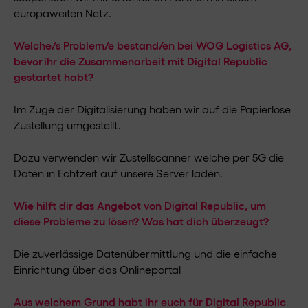
europaweiten Netz.
Welche/s Problem/e bestand/en bei WOG Logistics AG,
bevor ihr die Zusammenarbeit mit Digital Republic
gestartet habt?
Im Zuge der Digitalisierung haben wir auf die Papierlose
Zustellung umgestellt.
Dazu verwenden wir Zustellscanner welche per 5G die
Daten in Echtzeit auf unsere Server laden.
Wie hilft dir das Angebot von Digital Republic, um
diese Probleme zu lösen? Was hat dich überzeugt?
Die zuverlässige Datenübermittlung und die einfache
Einrichtung über das Onlineportal
Aus welchem Grund habt ihr euch für Digital Republic