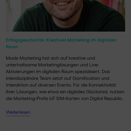
Erfolgsgeschichte: Kreatives Marketing im digitalen
Raum
Made Marketing hat sich auf kreative und
unterhaltsame Marketinglösungen und Live-
Aktivierungen im digitalen Raum spezialisiert. Das
interdisziplinäre Team setzt auf Gamification und
Interaktion auf diversen Events. Für die Konnektivität
ihrer Lösungen, wie etwa ein digitales Glücksrad, nutzen
die Marketing-Profis IoT SIM-Karten von Digital Republic.
Weiterlesen