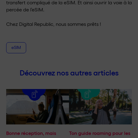
transfert compliqué de la eSIM. Et ainsi ouvrir la voie à la
percée de l’eSIM.
Chez Digital Republic, nous sommes prêts !
eSIM
Découvrez nos autres articles
Bonne réception, mais
Ton guide roaming pour les