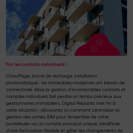
Fini les contrats individuels !
Chauffage, borne de recharge, installation
photovoltaïque : les immeubles modernes ont besoin de
connectivité. Mais la gestion d’innombrables contrats et
comptes individuels fait perdre un temps précieux aux
gestionnaires immobiliers. Digital Republic met fin à
cette situation : découvrez ici comment centraliser la
gestion des cartes SIM pour l’ensemble de votre
portefeuille via un compte principal unique, bénéficier
d’une facturation flexible et gérer les changements de