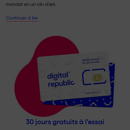
mandat en un clin d’œil.
Continuer à lire
30 jours gratuits à l'essai