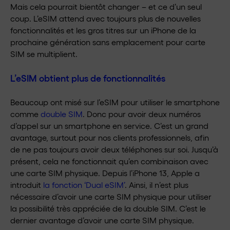
Mais cela pourrait bientôt changer – et ce d’un seul
coup. L’eSIM attend avec toujours plus de nouvelles
fonctionnalités et les gros titres sur un iPhone de la
prochaine génération sans emplacement pour carte
SIM se multiplient.
L’eSIM obtient plus de fonctionnalités
Beaucoup ont misé sur l’eSIM pour utiliser le smartphone
comme
double SIM
. Donc pour avoir deux numéros
d’appel sur un smartphone en service. C’est un grand
avantage, surtout pour nos clients professionnels, afin
de ne pas toujours avoir deux téléphones sur soi. Jusqu’à
présent, cela ne fonctionnait qu’en combinaison avec
une carte SIM physique. Depuis l’iPhone 13, Apple a
introduit
la fonction ‘Dual eSIM’
. Ainsi, il n’est plus
nécessaire d’avoir une carte SIM physique pour utiliser
la possibilité très appréciée de la double SIM. C’est le
dernier avantage d’avoir une carte SIM physique.