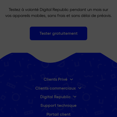
Testez à volonté Digital Republic pendant un mois sur
vos appareils mobiles, sans frais et sans délai de préavis.
Tester gratuitement
Clients Privé
Clients commerciaux
Digital Republic
Support technique
Portail client