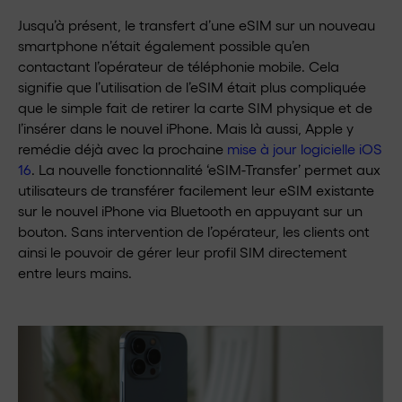
Jusqu’à présent, le transfert d’une eSIM sur un nouveau
smartphone n’était également possible qu’en
contactant l’opérateur de téléphonie mobile. Cela
signifie que l’utilisation de l’eSIM était plus compliquée
que le simple fait de retirer la carte SIM physique et de
l’insérer dans le nouvel iPhone. Mais là aussi, Apple y
remédie déjà avec la prochaine
mise à jour logicielle iOS
16
. La nouvelle fonctionnalité ‘eSIM-Transfer’ permet aux
utilisateurs de transférer facilement leur eSIM existante
sur le nouvel iPhone via Bluetooth en appuyant sur un
bouton. Sans intervention de l’opérateur, les clients ont
ainsi le pouvoir de gérer leur profil SIM directement
entre leurs mains.