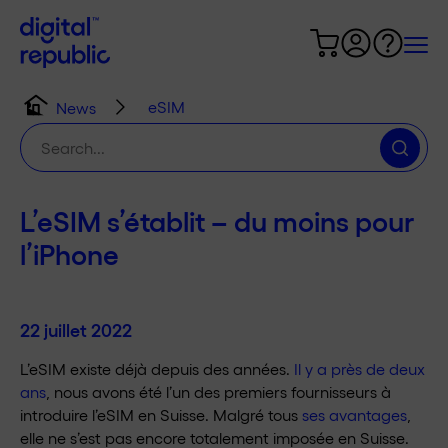
eSIM
News
Chercher
:
L’eSIM s’établit – du moins pour
l’iPhone
22 juillet 2022
L’eSIM existe déjà depuis des années.
Il y a près de deux
ans
, nous avons été l’un des premiers fournisseurs à
introduire l’eSIM en Suisse. Malgré tous
ses avantages
,
elle ne s’est pas encore totalement imposée en Suisse.