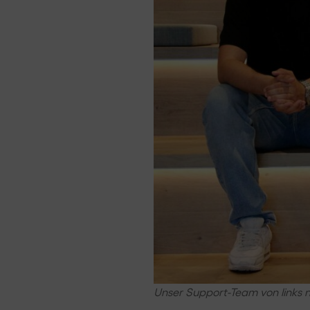
Unser Support-Team von links 