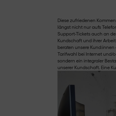
Diese zufriedenen Kommenta
längst nicht nur aufs Telef
Support-Tickets auch an de
Kundschaft und ihrer Arbeit
beraten unsere Kund:innen 
Tarifwahl bei Internet und/o
sondern ein integraler Bes
unserer Kundschaft. Eine Ku