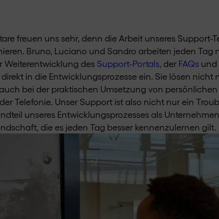
re freuen uns sehr, denn die Arbeit unseres Support-
onieren. Bruno, Luciano und Sandro arbeiten jeden Tag
r Weiterentwicklung des
Support-Portals
, der
FAQs
und 
 direkt in die Entwicklungsprozesse ein. Sie lösen nicht
auch bei der praktischen Umsetzung von persönlichen 
der Telefonie. Unser Support ist also nicht nur ein Trou
tandteil unseres Entwicklungsprozesses als Unternehmen
ndschaft, die es jeden Tag besser kennenzulernen gilt.