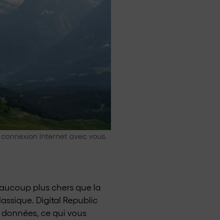
 connexion Internet avec vous.
eaucoup plus chers que la
ssique. Digital Republic
 données, ce qui vous