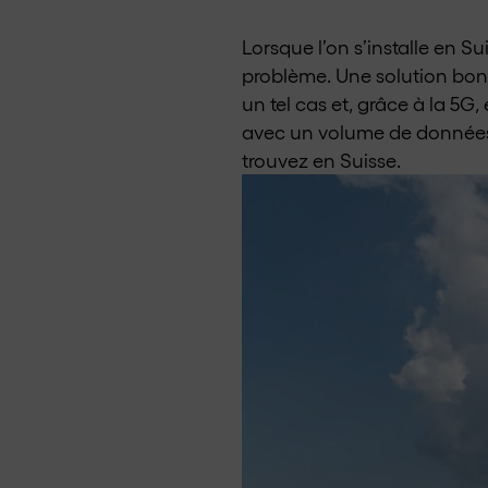
Lorsque l’on s’installe en Su
problème. Une solution bon
un tel cas et, grâce à la 5G
avec un volume de données i
trouvez en Suisse.