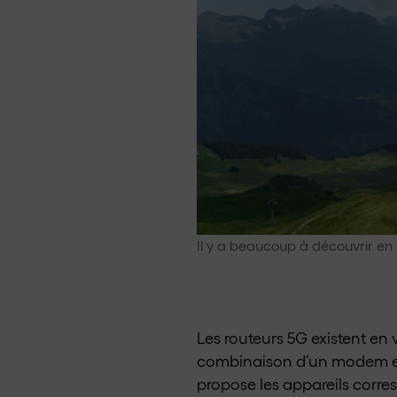
Il y a beaucoup à découvrir en
Les routeurs 5G existent en
combinaison d’un modem et 
propose les appareils corr