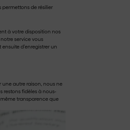
 permettons de résilier
nt à votre disposition nos
 notre service vous
t ensuite d’enregistrer un
r une autre raison, nous ne
 restons fidèles à nous-
la même transparence que