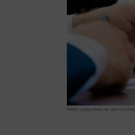
Petits caractères et dos cachés