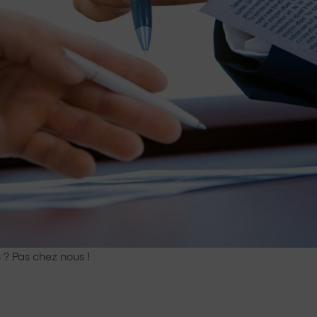
 ? Pas chez nous !