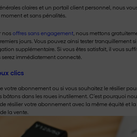
nérales claires et un portail client personnel, nous vous
 moment et sans pénalités.
er nos
offres sans engagement
, nous mettons gratuiteme
emiers jours. Vous pouvez ainsi tester tranquillement si
ion supplémentaire. Si vous êtes satisfait, il vous suffi
 serez immédiatement connecté.
ux clics
de votre abonnement ou si vous souhaitez le résilier pou
 bâtons dans les roues inutilement. C’est pourquoi nous
e résilier votre abonnement avec la même équité et 
de la vente.