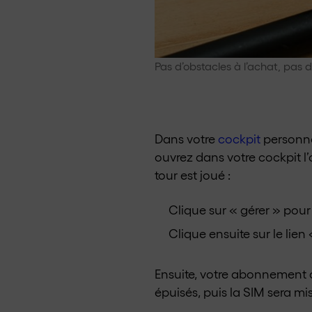
Pas d’obstacles à l’achat, pas d’
Dans votre
cockpit
personnel
ouvrez dans votre cockpit l
tour est joué :
Clique sur « gérer » pour 
Clique ensuite sur le lie
Ensuite, votre abonnement c
épuisés, puis la SIM sera mi