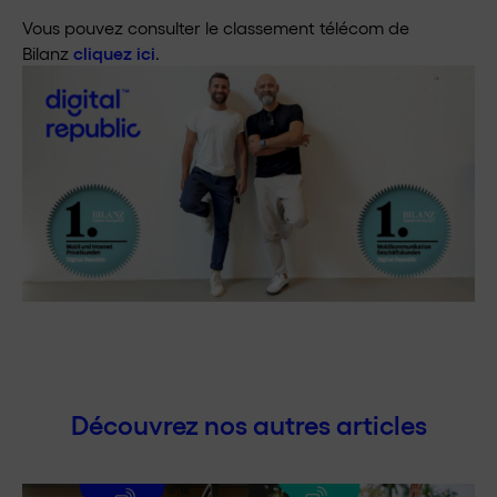
Vous pouvez consulter le classement télécom de
Bilanz
cliquez ici
.
Découvrez nos autres articles