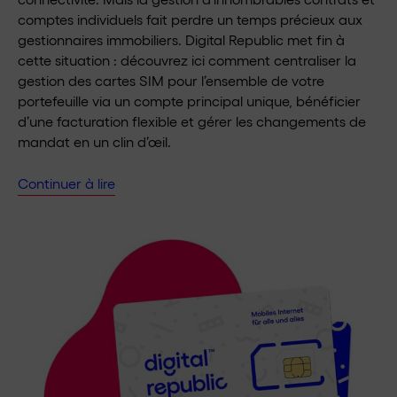
comptes individuels fait perdre un temps précieux aux
gestionnaires immobiliers. Digital Republic met fin à
cette situation : découvrez ici comment centraliser la
gestion des cartes SIM pour l’ensemble de votre
portefeuille via un compte principal unique, bénéficier
d’une facturation flexible et gérer les changements de
mandat en un clin d’œil.
Continuer à lire