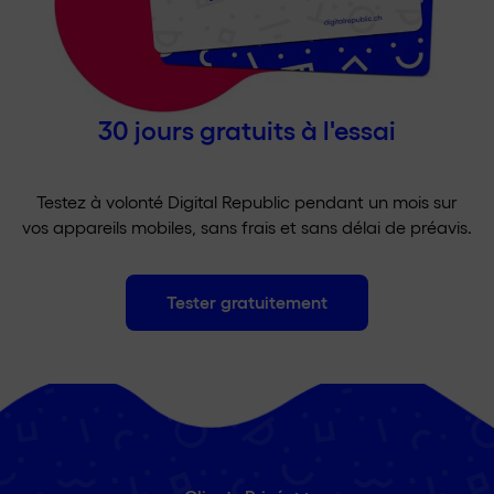
30 jours gratuits à l'essai
Testez à volonté Digital Republic pendant un mois sur
vos appareils mobiles, sans frais et sans délai de préavis.
Tester gratuitement