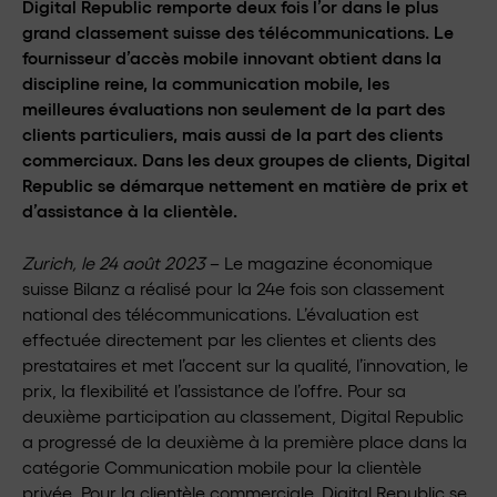
Digital Republic remporte deux fois l’or dans le plus
grand classement suisse des télécommunications. Le
fournisseur d’accès mobile innovant obtient dans la
discipline reine, la communication mobile, les
meilleures évaluations non seulement de la part des
clients particuliers, mais aussi de la part des clients
commerciaux. Dans les deux groupes de clients, Digital
Republic se démarque nettement en matière de prix et
d’assistance à la clientèle.
Zurich, le 24 août 2023
– Le magazine économique
suisse Bilanz a réalisé pour la 24e fois son classement
national des télécommunications. L’évaluation est
effectuée directement par les clientes et clients des
prestataires et met l’accent sur la qualité, l’innovation, le
prix, la flexibilité et l’assistance de l’offre. Pour sa
deuxième participation au classement, Digital Republic
a progressé de la deuxième à la première place dans la
catégorie Communication mobile pour la clientèle
privée. Pour la clientèle commerciale, Digital Republic se