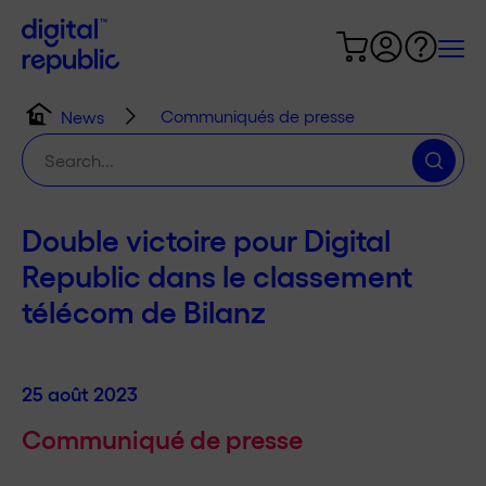
Communiqués de presse
News
Chercher
:
Double victoire pour Digital
Republic dans le classement
télécom de Bilanz
25 août 2023
Communiqué de presse