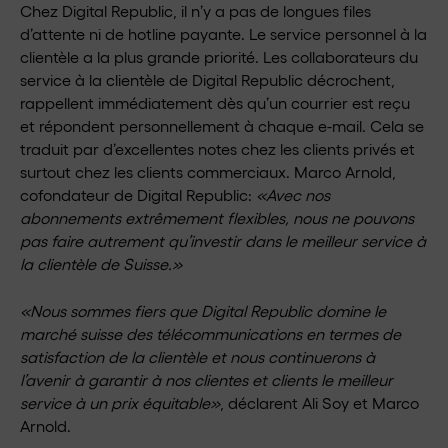
Chez Digital Republic, il n’y a pas de longues files
d’attente ni de hotline payante. Le service personnel à la
clientèle a la plus grande priorité. Les collaborateurs du
service à la clientèle de Digital Republic décrochent,
rappellent immédiatement dès qu’un courrier est reçu
et répondent personnellement à chaque e-mail. Cela se
traduit par d’excellentes notes chez les clients privés et
surtout chez les clients commerciaux. Marco Arnold,
cofondateur de Digital Republic:
«Avec nos
abonnements extrêmement flexibles, nous ne pouvons
pas faire autrement qu’investir dans le meilleur service à
la clientèle de Suisse.»
«Nous sommes fiers que Digital Republic domine le
marché suisse des télécommunications en termes de
satisfaction de la clientèle et nous continuerons à
l’avenir à garantir à nos clientes et clients le meilleur
service à un prix équitable»
, déclarent Ali Soy et Marco
Arnold.