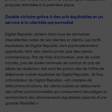
propulse d’emblée à la première place.
Double victoire grâce à des prix équitables et un
service à la clientèle personnalisé
Digital Republic obtient dans tous les domaines
d’excellentes notes de ses clientes et clients. Les tarifs
équitables de Digital Republic sont particulièrement
appréciés, tant des clients privés que des clients
commerciaux. Pas de frais d’activation, pas de coûts
cachés, pas de durée minimale de contrat et pas de
délais de résiliation: tels sont les points clés de l’offre de
téléphonie mobile équitable de Digital Republic. Ali Soy,
cofondateur de Digital Republic:
«En matière de
télécommunications, les clients suisses se détournent
des offres promotionnelles qui comportent des pièges et
recherchent des abonnements équitables assortis d’une
grande flexibilité.»