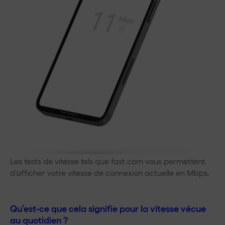
Les tests de vitesse tels que fast.com vous permettent
d’afficher votre vitesse de connexion actuelle en Mbps.
Qu’est-ce que cela signifie pour la vitesse vécue
au quotidien ?