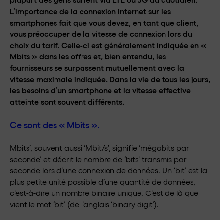
L’importance de la connexion Internet sur les
smartphones fait que vous devez, en tant que client,
vous préoccuper de la vitesse de connexion lors du
choix du tarif. Celle-ci est généralement indiquée en «
Mbits » dans les offres et, bien entendu, les
fournisseurs se surpassent mutuellement avec la
vitesse maximale indiquée. Dans la vie de tous les jours,
les besoins d’un smartphone et la vitesse effective
atteinte sont souvent différents.
Ce sont des « Mbits ».
Mbits’, souvent aussi ‘Mbit/s’, signifie ‘mégabits par
seconde’ et décrit le nombre de ‘bits’ transmis par
seconde lors d’une connexion de données. Un ‘bit’ est la
plus petite unité possible d’une quantité de données,
c’est-à-dire un nombre binaire unique. C’est de là que
vient le mot ‘bit’ (de l’anglais ‘binary digit’).