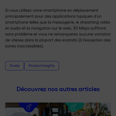
Si vous utilisez votre smartphone en déplacement
principalement pour des applications typiques d’un
smartphone telles que la messagerie, le streaming vidéo
et audio et la navigation sur le web, 30 Mbps suffiront
sans problème et vous ne remarquerez aucune variation
de vitesse dans la plupart des endroits (à l’exception des
zones inaccessibles).
Guide
Product Insights
Découvrez nos autres articles