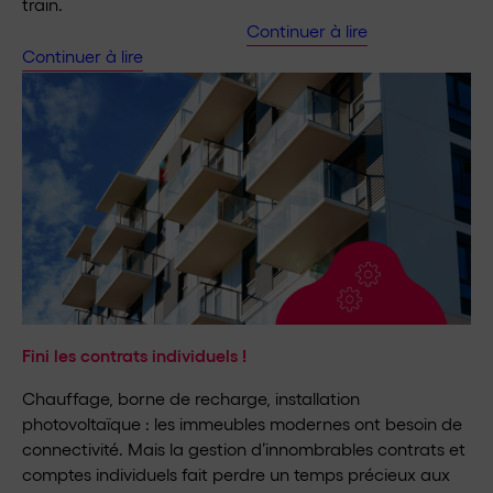
train.
Continuer à lire
Continuer à lire
Fini les contrats individuels !
Chauffage, borne de recharge, installation
photovoltaïque : les immeubles modernes ont besoin de
connectivité. Mais la gestion d’innombrables contrats et
comptes individuels fait perdre un temps précieux aux