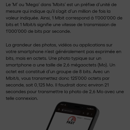
Le ‘M’ ou ‘Mega’ dans ‘Mbits’ est un préfixe d’unité de
mesure qui indique qu’il s’agit d’un million de fois la
valeur indiquée. Ainsi, 1 Mbit correspond à 1’000’000 de
bits et 1 Mbit/s signifie une vitesse de transmission de
1’000’000 de bits par seconde.
La grandeur des photos, vidéos ou applications sur
votre smartphone n’est généralement pas exprimée en
bits, mais en octets. Une photo typique sur un
smartphone a une taille de 2,6 mégaoctets (Mo). Un
octet est constitué d’un groupe de 8 bits. Avec un
Mbit/s, vous transmettez donc 125’000 octets par
seconde, soit 0,125 Mo. Il faudrait donc environ 21
secondes pour transmettre la photo de 2,6 Mo avec une
telle connexion.