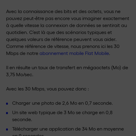
Avec la connaissance des bits et des octets, vous ne
pouvez peut-être pas encore vous imaginer exactement
à quelle vitesse la connexion de données se sentirait au
quotidien. C’est là que des scénarios typiques et
quelques valeurs de référence peuvent vous aider.
Comme référence de vitesse, nous prenons ici les 30
Mbps de notre
abonnement mobile Flat Mobile
.
Il en résulte un taux de transfert en mégaoctets (Mo) de
3,75 Mo/sec.
Avec les 30 Mbps, vous pouvez donc :
Charger une photo de 2,6 Mo en 0,7 seconde.
Un site web typique de 3 Mo se charge en 0,8
seconde.
Télécharger une application de 34 Mo en moyenne
en 9 secondes.