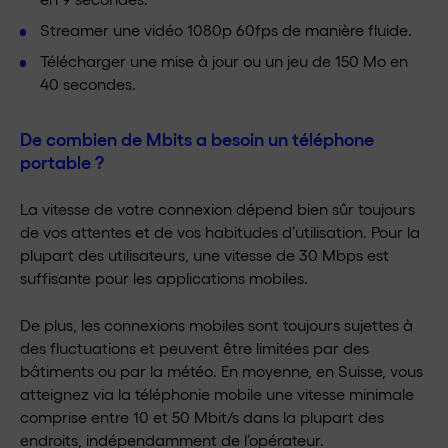
Streamer une vidéo 1080p 60fps de manière fluide.
Télécharger une mise à jour ou un jeu de 150 Mo en
40 secondes.
De combien de Mbits a besoin un téléphone
portable ?
La vitesse de votre connexion dépend bien sûr toujours
de vos attentes et de vos habitudes d’utilisation. Pour la
plupart des utilisateurs, une vitesse de 30 Mbps est
suffisante pour les applications mobiles.
De plus, les connexions mobiles sont toujours sujettes à
des fluctuations et peuvent être limitées par des
bâtiments ou par la météo. En moyenne, en Suisse, vous
atteignez via la téléphonie mobile une vitesse minimale
comprise entre 10 et 50 Mbit/s dans la plupart des
endroits, indépendamment de l’opérateur.