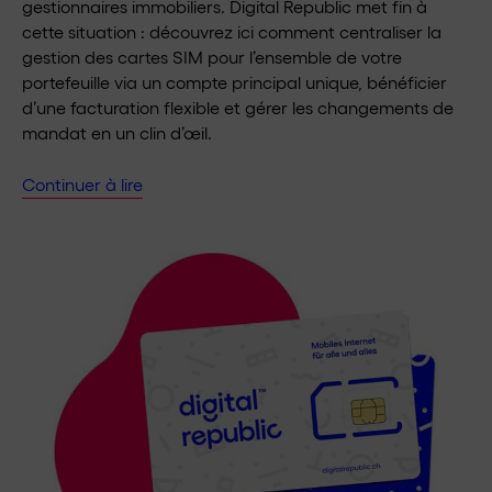
gestionnaires immobiliers. Digital Republic met fin à
cette situation : découvrez ici comment centraliser la
gestion des cartes SIM pour l’ensemble de votre
portefeuille via un compte principal unique, bénéficier
d’une facturation flexible et gérer les changements de
mandat en un clin d’œil.
Continuer à lire