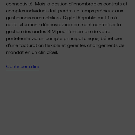
connectivité. Mais la gestion d’innombrables contrats et
comptes individuels fait perdre un temps précieux aux
gestionnaires immobiliers. Digital Republic met fin à
cette situation : découvrez ici comment centraliser la
gestion des cartes SIM pour l’ensemble de votre
portefeuille via un compte principal unique, bénéficier
d’une facturation flexible et gérer les changements de
mandat en un clin d’œil.
Continuer à lire