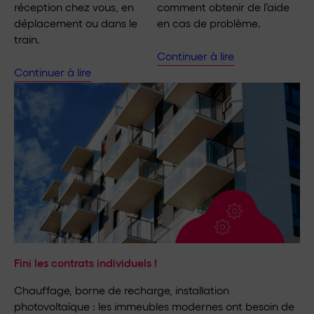
réception chez vous, en
comment obtenir de l’aide
déplacement ou dans le
en cas de problème.
train.
Continuer à lire
Continuer à lire
Fini les contrats individuels !
Chauffage, borne de recharge, installation
photovoltaïque : les immeubles modernes ont besoin de