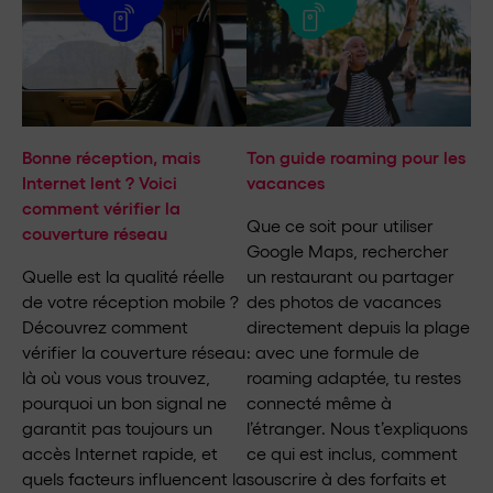
Bonne réception, mais
Ton guide roaming pour les
Internet lent ? Voici
vacances
comment vérifier la
Que ce soit pour utiliser
couverture réseau
Google Maps, rechercher
Quelle est la qualité réelle
un restaurant ou partager
de votre réception mobile ?
des photos de vacances
Découvrez comment
directement depuis la plage
vérifier la couverture réseau
: avec une formule de
là où vous vous trouvez,
roaming adaptée, tu restes
pourquoi un bon signal ne
connecté même à
garantit pas toujours un
l’étranger. Nous t’expliquons
accès Internet rapide, et
ce qui est inclus, comment
quels facteurs influencent la
souscrire à des forfaits et