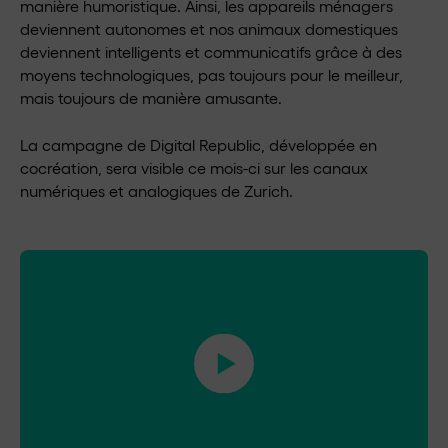
manière humoristique. Ainsi, les appareils ménagers
deviennent autonomes et nos animaux domestiques
deviennent intelligents et communicatifs grâce à des
moyens technologiques, pas toujours pour le meilleur,
mais toujours de manière amusante.
La campagne de Digital Republic, développée en
cocréation, sera visible ce mois-ci sur les canaux
numériques et analogiques de Zurich.