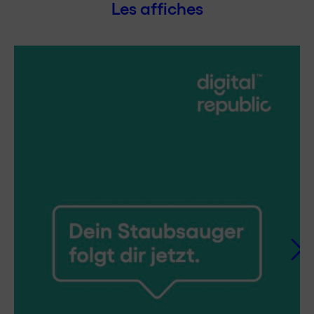
Les affiches