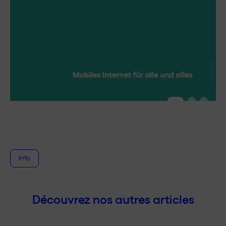
Info
Découvrez nos autres articles