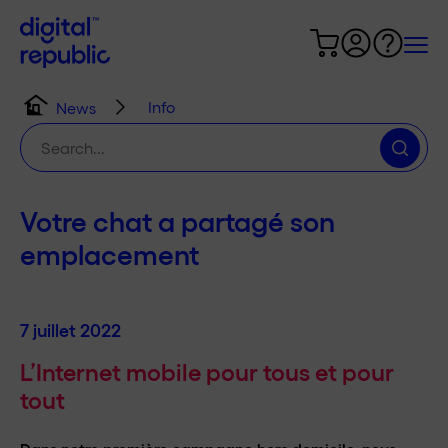
Info
News
Chercher
:
Votre chat a partagé son
emplacement
7 juillet 2022
L’Internet mobile pour tous et pour
tout