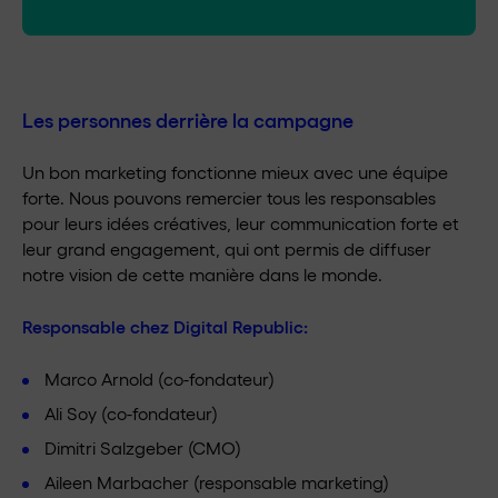
Les personnes derrière la campagne
Un bon marketing fonctionne mieux avec une équipe
forte. Nous pouvons remercier tous les responsables
pour leurs idées créatives, leur communication forte et
leur grand engagement, qui ont permis de diffuser
notre vision de cette manière dans le monde.
Responsable chez
Digital Republic
:
Marco Arnold (co-fondateur)
Ali Soy (co-fondateur)
Dimitri Salzgeber (CMO)
Aileen Marbacher (responsable marketing)