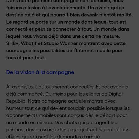
Dans notre première campagne hors domicile, nous
faisons allusion à l’avenir connecté. Un avenir qui se
dessine déjà et qui pourrait bien devenir bientôt réalité.
Le regard se porte sur un monde dans lequel tout est
connecté et peut se connecter à tout. Un monde dans
lequel nous vivons déjà dans une certaine mesure.
SHB+, Whatif et Studio Wanner montrent avec cette
campagne les possibilités de l’Internet mobile pour
tous et pour tout.
De la vision à la campagne
À l’avenir, tout et tous seront connectés. Et cet avenir a
déjà commencé. Du moins pour les clients de Digital
Republic. Notre campagne actuelle montre avec
humour tout ce qui devient soudain possible lorsque les
abonnements mobiles sont conçus dès le départ pour
un monde en réseau. Des chats qui partagent leur
position, des brosses à dents qui quittent le chat et des
chiens qui refusent les demandes d’amitié.