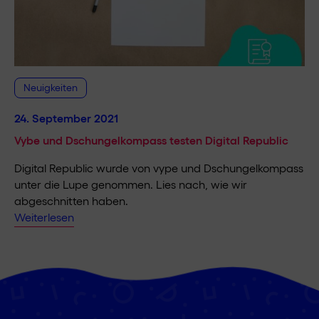
Neuigkeiten
24. September 2021
Vybe und Dschungelkompass testen Digital Republic
Digital Republic wurde von vype und Dschungelkompass
unter die Lupe genommen. Lies nach, wie wir
abgeschnitten haben.
Weiterlesen