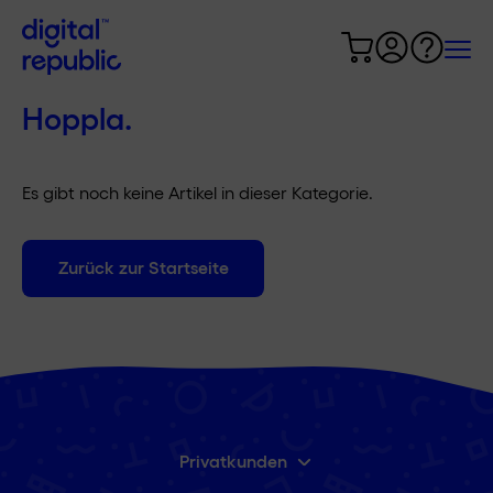
Hoppla.
Es gibt noch keine Artikel in dieser Kategorie.
Zurück zur Startseite
Privatkunden