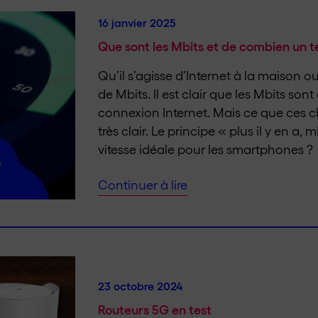
16 janvier 2025
Que sont les Mbits et de combien un té
Qu’il s’agisse d’Internet à la maison o
de Mbits. Il est clair que les Mbits son
connexion Internet. Mais ce que ces chi
très clair. Le principe « plus il y en a, 
vitesse idéale pour les smartphones ?
Continuer à lire
23 octobre 2024
Routeurs 5G en test