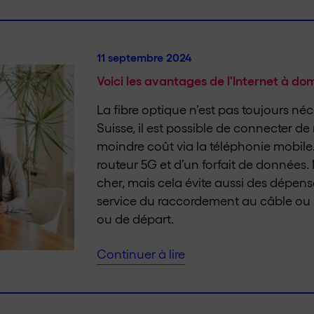
11 septembre 2024
Voici les avantages de l'Internet à dom
La fibre optique n’est pas toujours né
Suisse, il est possible de connecter d
moindre coût via la téléphonie mobile.
routeur 5G et d’un forfait de données
cher, mais cela évite aussi des dépe
service du raccordement au câble ou
ou de départ.
Continuer à lire