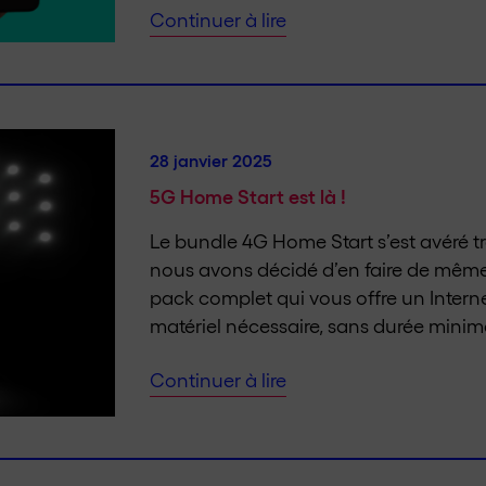
Continuer à lire
28 janvier 2025
5G Home Start est là !
Le bundle 4G Home Start s’est avéré t
nous avons décidé d’en faire de même
pack complet qui vous offre un Internet
matériel nécessaire, sans durée minimal
Continuer à lire