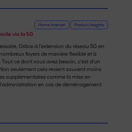
Home Internet
Product Insights
icile via la 5G
cessaire. Grâce à l’extension du réseau 5G en
e nombreux foyers de manière flexible et à
 Tout ce dont vous avez besoin, c’est d’un
. Non seulement cela revient souvent moins
nses supplémentaires comme la mise en
 l’administration en cas de déménagement