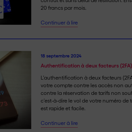
20 francs par mois.
Continuer à lire
18 septembre 2024
Authentification à deux facteurs (2FA)
L’authentification à deux facteurs (2F
votre compte contre les accès non aut
contre la réservation de tarifs non so
c’est-à-dire le vol de votre numéro de
est rapide et facile.
Continuer à lire