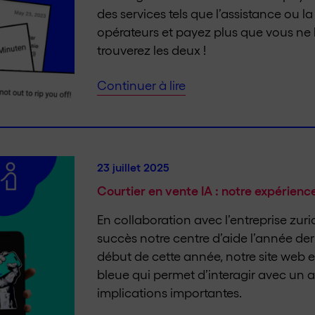
des services tels que l’assistance ou l
opérateurs et payez plus que vous ne l
trouverez les deux !
Continuer à lire
23 juillet 2025
Courtier en vente IA : notre expérien
En collaboration avec l’entreprise zur
succès notre centre d’aide l’année dern
début de cette année, notre site web 
bleue qui permet d’interagir avec un as
implications importantes.