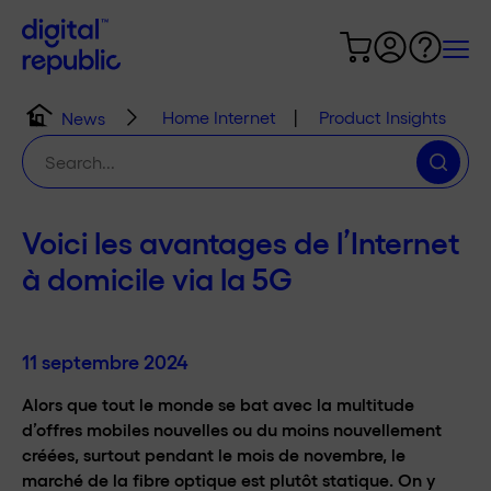
Home Internet
|
Product Insights
News
Chercher
:
Voici les avantages de l’Internet
à domicile via la 5G
11 septembre 2024
Alors que tout le monde se bat avec la multitude
d’offres mobiles nouvelles ou du moins nouvellement
créées, surtout pendant le mois de novembre, le
marché de la fibre optique est plutôt statique. On y