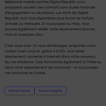
téléphonie mobile comme Digital Republic vous
proposent souvent des contrats sans durée minimale
d’engagement ou de préavis. Les tarifs de Digital
Republic sont tous disponibles sous forme de forfaits
annuels ou mensuels. Si vous payez au mois, vous
pouvez également résilier votre abonnement tous les
mois en quelques clics.
C’est aussi cool : Si vous déménagez, emportez votre
routeur avec vous et, grâce à la 5G, vous serez
directement connecté à Internet dans votre nouveau
lieu de résidence. Cela fonctionne également à l’hôtel ou
dans votre appartement de vacances – si vous passez
vos vacances en Suisse.
Home Internet
Product Insights