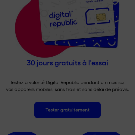
30 jours gratuits à l'essai
Testez à volonté Digital Republic pendant un mois sur
vos appareils mobiles, sans frais et sans délai de préavis.
Tester gratuitement