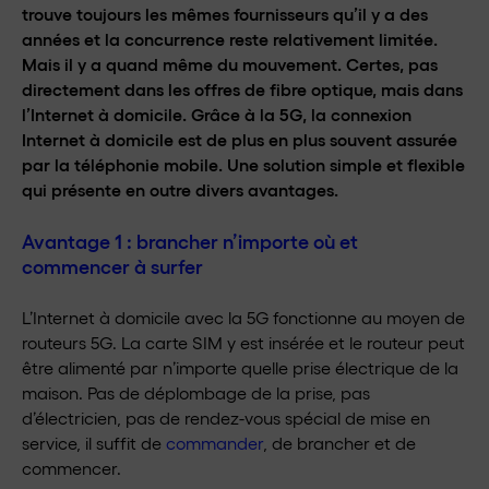
trouve toujours les mêmes fournisseurs qu’il y a des
années et la concurrence reste relativement limitée.
Mais il y a quand même du mouvement. Certes, pas
directement dans les offres de fibre optique, mais dans
l’Internet à domicile. Grâce à la 5G, la connexion
Internet à domicile est de plus en plus souvent assurée
par la téléphonie mobile. Une solution simple et flexible
qui présente en outre divers avantages.
Avantage 1 : brancher n’importe où et
commencer à surfer
L’Internet à domicile avec la 5G fonctionne au moyen de
routeurs 5G. La carte SIM y est insérée et le routeur peut
être alimenté par n’importe quelle prise électrique de la
maison. Pas de déplombage de la prise, pas
d’électricien, pas de rendez-vous spécial de mise en
service, il suffit de
commander
, de brancher et de
commencer.