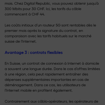
mois. Chez Digital Republic, vous pouvez obtenir jusqu’à
300 Mbits pour 30 CHF. Ici, les tarifs du câble
commencent à CHF 44.
Les coûts initiaux d’un routeur 5G sont rentables dès le
premier mois après la signature du contrat, en
comparaison avec les tarifs habituels sur le marché
suisse de l’Internet.
Avantage 3 : contrats flexibles
En Suisse, un contrat de connexion à Internet à domicile
a souvent une longue durée. Dans le cas d’offres limitées
à une région, cela peut rapidement entraîner des
dépenses supplémentaires importantes en cas de
déménagement. Dans ce cas, les utilisateurs de
l’Internet mobile en profitent également.
Contrairement aux câblo-opérateurs, les opérateurs de