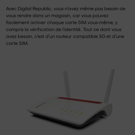
Avec Digital Republic, vous n’avez même pas besoin de
vous rendre dans un magasin, car vous pouvez
facilement activer chaque carte SIM vous-même, y
compris la vérification de l’identité. Tout ce dont vous
avez besoin, c’est d’un routeur compatible 5G et d’une
carte SIM.