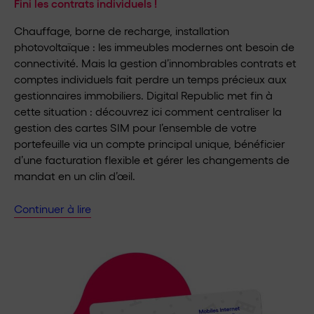
Fini les contrats individuels !
Chauffage, borne de recharge, installation
photovoltaïque : les immeubles modernes ont besoin de
connectivité. Mais la gestion d’innombrables contrats et
comptes individuels fait perdre un temps précieux aux
gestionnaires immobiliers. Digital Republic met fin à
cette situation : découvrez ici comment centraliser la
gestion des cartes SIM pour l’ensemble de votre
portefeuille via un compte principal unique, bénéficier
d’une facturation flexible et gérer les changements de
mandat en un clin d’œil.
Continuer à lire