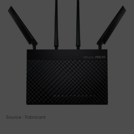
Source : Fabricant