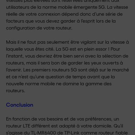
utilisateurs de la norme mobile émergente 5G. La vitesse
réelle de votre connexion dépend donc d’une série de
facteurs que vous devez garder à l’esprit lors de la
configuration de votre routeur.
Mais il ne faut pas seulement être vigilant sur la vitesse à
laquelle vous êtes cité. La 5G est en plein essor ! Pour
l’instant, vous devriez être bien servi avec la sélection de
routeurs, mais il sera bon de garder les yeux ouverts à
l’avenir. Les premiers routeurs 5G sont déjà sur le marché
et ce n’est qu’une question de temps avant que la
nouvelle norme mobile ne domine la gamme des
routeurs.
Conclusion
En fonction de vos besoins et de vos préférences, un
routeur LTE différent est adapté à votre domicile. Qu’il
s’agisse du TL-MR6400 de TP-Link comme routeur fiable