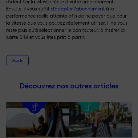
d’identifier la vitesse réelle à votre emplacement.
Ensuite, il vous suffit
d’adapter l’abonnement
à la
performance réelle atteinte afin de ne payer que pour
la vitesse que vous pouvez réellement utiliser. Il ne vous
reste plus qu’à sélectionner le bon routeur, à insérer la
carte SIM et vous êtes prêt à partir.
Guide
Découvrez nos autres articles