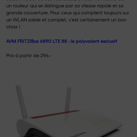
un routeur qui se distingue par sa vitesse rapide et sa
grande couverture. Pour ceux qui comptent toujours sur
un WLAN solide et complet, c’est certainement un bon
choix !
AVM FRITZ!Box 6890 LTE 88 : le polyvalent exclusif
Prix à partir de 296.-