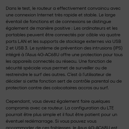
Dans le test, le routeur a effectivement convaincu avec
une connexion Internet très rapide et stable. Le large
éventail de fonctions et de connexions se distingue
également de manière positive : Les ordinateurs et les
portables peuvent être connectés par câble via quatre
ports LAN et les supports de stockage externes via USB
2 et USB 3. Le système de prévention des intrusions (IPS)
intégré à l’Asus 4G-AC68U offre une protection pour tous
les appareils connectés au réseau. Une fonction de
sécurité spéciale vous permet de surveiller ou de
restreindre le surf des autres. C’est à l’utilisateur de
décider si cette fonction sert de contrôle parental ou de
protection contre des colocataires accros au surf.
Cependant, vous devez également faire quelques
compromis avec ce routeur. La configuration du LTE
pourrait être plus simple et il faut être patient pour un
éventuel redémarrage. Si vous pouvez vous
accommoder de ces faiblesses, le Asus 4G-AC68U est