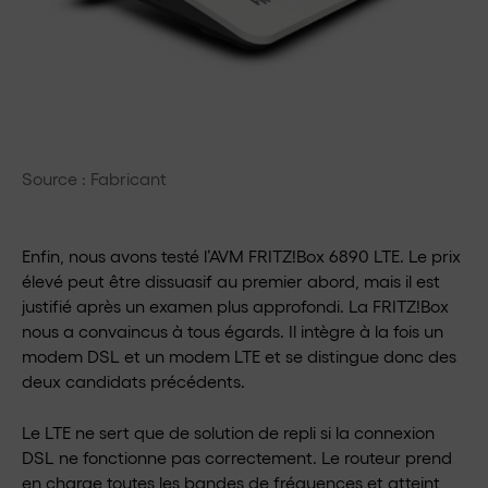
Source : Fabricant
Enfin, nous avons testé l’AVM FRITZ!Box 6890 LTE. Le prix
élevé peut être dissuasif au premier abord, mais il est
justifié après un examen plus approfondi. La FRITZ!Box
nous a convaincus à tous égards. Il intègre à la fois un
modem DSL et un modem LTE et se distingue donc des
deux candidats précédents.
Le LTE ne sert que de solution de repli si la connexion
DSL ne fonctionne pas correctement. Le routeur prend
en charge toutes les bandes de fréquences et atteint