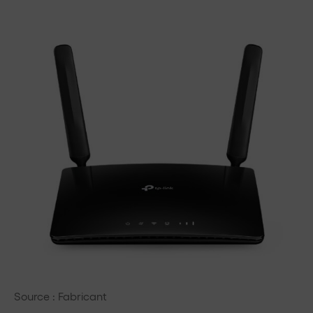
Source : Fabricant