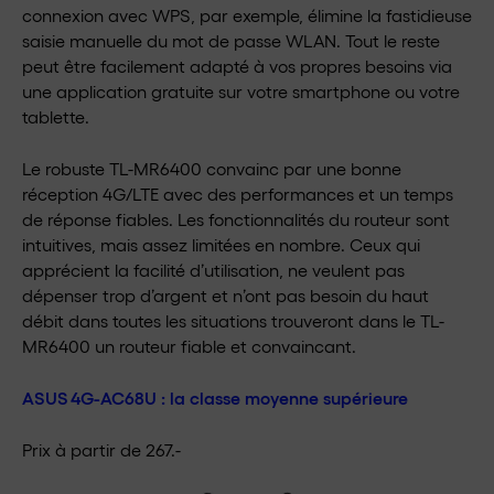
connexion avec WPS, par exemple, élimine la fastidieuse
saisie manuelle du mot de passe WLAN. Tout le reste
peut être facilement adapté à vos propres besoins via
une application gratuite sur votre smartphone ou votre
tablette.
Le robuste TL-MR6400 convainc par une bonne
réception 4G/LTE avec des performances et un temps
de réponse fiables. Les fonctionnalités du routeur sont
intuitives, mais assez limitées en nombre. Ceux qui
apprécient la facilité d’utilisation, ne veulent pas
dépenser trop d’argent et n’ont pas besoin du haut
débit dans toutes les situations trouveront dans le TL-
MR6400 un routeur fiable et convaincant.
ASUS 4G-AC68U : la classe moyenne supérieure
Prix à partir de 267.-