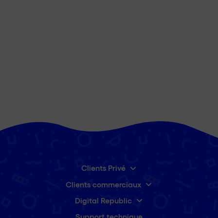
Clients Privé
Clients commerciaux
Digital Republic
Support technique