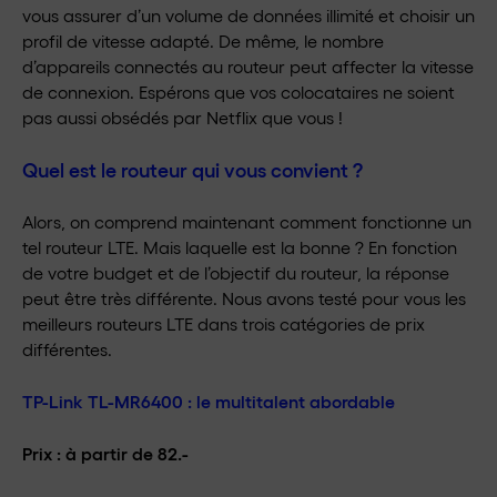
vous assurer d’un volume de données illimité et choisir un
profil de vitesse adapté. De même, le nombre
d’appareils connectés au routeur peut affecter la vitesse
de connexion. Espérons que vos colocataires ne soient
pas aussi obsédés par Netflix que vous !
Quel est le routeur qui vous convient ?
Alors, on comprend maintenant comment fonctionne un
tel routeur LTE. Mais laquelle est la bonne ? En fonction
de votre budget et de l’objectif du routeur, la réponse
peut être très différente. Nous avons testé pour vous les
meilleurs routeurs LTE dans trois catégories de prix
différentes.
TP-Link TL-MR6400 : le multitalent abordable
Prix : à partir de 82.-