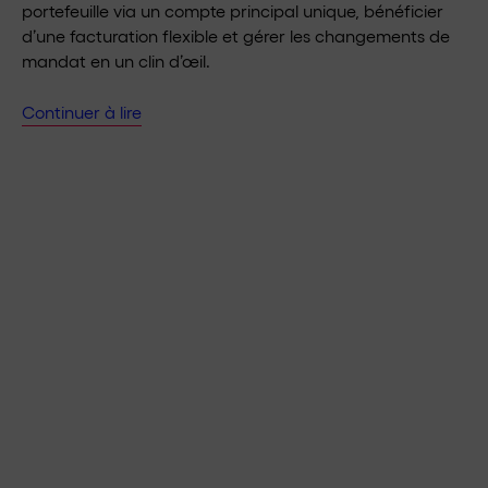
portefeuille via un compte principal unique, bénéficier
d’une facturation flexible et gérer les changements de
mandat en un clin d’œil.
Continuer à lire