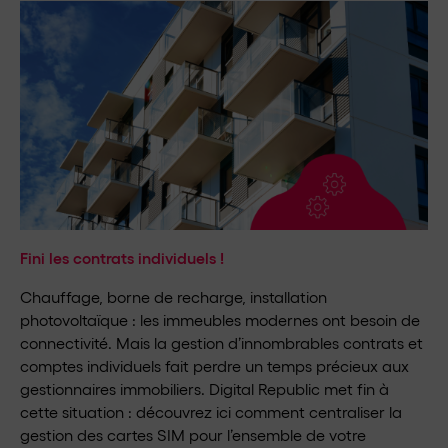
Fini les contrats individuels !
Chauffage, borne de recharge, installation
photovoltaïque : les immeubles modernes ont besoin de
connectivité. Mais la gestion d’innombrables contrats et
comptes individuels fait perdre un temps précieux aux
gestionnaires immobiliers. Digital Republic met fin à
cette situation : découvrez ici comment centraliser la
gestion des cartes SIM pour l’ensemble de votre