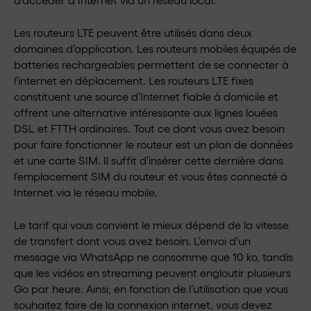
Les routeurs LTE peuvent être utilisés dans deux
domaines d’application. Les routeurs mobiles équipés de
batteries rechargeables permettent de se connecter à
l’internet en déplacement. Les routeurs LTE fixes
constituent une source d’Internet fiable à domicile et
offrent une alternative intéressante aux lignes louées
DSL et FTTH ordinaires. Tout ce dont vous avez besoin
pour faire fonctionner le routeur est un plan de données
et une carte SIM. Il suffit d’insérer cette dernière dans
l’emplacement SIM du routeur et vous êtes connecté à
Internet via le réseau mobile.
Le tarif qui vous convient le mieux dépend de la vitesse
de transfert dont vous avez besoin. L’envoi d’un
message via WhatsApp ne consomme que 10 ko, tandis
que les vidéos en streaming peuvent engloutir plusieurs
Go par heure. Ainsi, en fonction de l’utilisation que vous
souhaitez faire de la connexion internet, vous devez