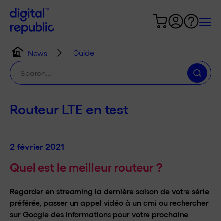
Guide
News
Chercher
:
Routeur LTE en test
2 février 2021
Quel est le meilleur routeur ?
Regarder en streaming la dernière saison de votre série
préférée, passer un appel vidéo à un ami ou rechercher
sur Google des informations pour votre prochaine