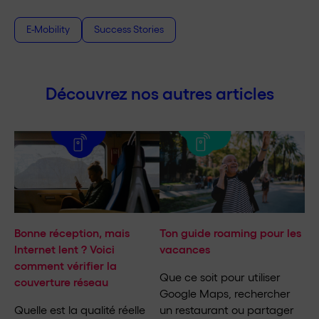
E-Mobility
Success Stories
Découvrez nos autres articles
Bonne réception, mais
Ton guide roaming pour les
Internet lent ? Voici
vacances
comment vérifier la
Que ce soit pour utiliser
couverture réseau
Google Maps, rechercher
Quelle est la qualité réelle
un restaurant ou partager