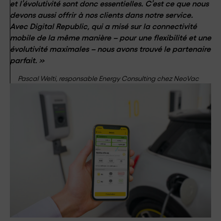
et l’évolutivité sont donc essentielles. C’est ce que nous
devons aussi offrir à nos clients dans notre service.
Avec Digital Republic, qui a misé sur la connectivité
mobile de la même manière – pour une flexibilité et une
évolutivité maximales – nous avons trouvé le partenaire
parfait. »
Pascal Welti, responsable Energy Consulting chez NeoVac