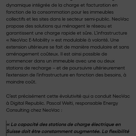
dynamique intégrée de la charge et facturation en
fonction de la consommation pour les immeubles
collectifs et les sites dans le secteur semi-public. NeoVac
propose des solutions qui ménagent le réseau et
garantissent une charge rapide et sûre. L’infrastructure
« NeoVac E-Mobility » est modulable à volonté. Une
extension ultérieure se fait de manière modulaire et sans
aménagement coûteux. Il est ainsi possible de
commencer dans un immeuble avec une ou deux
stations de recharge – et de poursuivre ultérieurement
l’extension de l’infrastructure en fonction des besoins, à
moindre coût.
C’est précisément cette évolutivité qui a conduit NeoVac
à Digital Republic. Pascal Welti, responsable Energy
Consulting chez NeoVac :
« La capacité des stations de charge électrique en
Suisse doit être constamment augmentée. La flexibilité