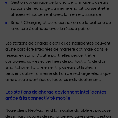
Gestion dynamique de la charge, afin que plusieurs
stations de recharge au même endroit puissent être
utilisées efficacement avec la même puissance
Smart Charging et donc connexion de la batterie de
la voiture électrique avec le réseau public
Les stations de charge électriques intelligentes peuvent
d’une part être intégrées de manière optimale dans le
réseau existant. D’autre part, elles peuvent être
contrôlées, suivies et vérifiées de partout à l’aide d’un
smartphone. Parallèlement, plusieurs utilisateurs
peuvent utiliser la même station de recharge électrique,
ainsi qu’être identifiés et facturés individuellement.
Les stations de charge deviennent intelligentes
grâce à la connectivité mobile
Notre client NeoVac rend la mobilité durable et propose
des infrastructures de recharge évolutives avec gestion