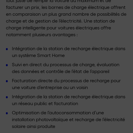
tout juste de remplir la voiture au maximum et de
facturer un prix, les bornes de charge électrique offrent
en comparaison un plus grand nombre de possibilités de
charge et de gestion de l’électricité. Une station de
charge intelligente pour voitures électriques offre
notamment plusieurs avantages :
Intégration de la station de recharge électrique dans
un système Smart Home
Suivi en direct du processus de charge, évaluation
des données et contrôle de l’état de l’appareil
Facturation directe du processus de recharge pour
une voiture d’entreprise ou un voisin
Intégration de la station de recharge électrique dans
un réseau public et facturation
Optimisation de l’autoconsommation d’une
installation photovoltaïque et recharge de l’électricité
solaire ainsi produite