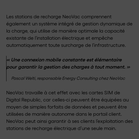
Les stations de recharge NeoVac comprennent
également un système intégré de gestion dynamique de
la charge, qui utilise de manière optimale la capacité
existante de l’installation électrique et empêche
automatiquement toute surcharge de l’infrastructure.
« Une connexion mobile constante est élémentaire
pour garantir la gestion des charges à tout moment. »
Pascal Welti, responsable Energy Consulting chez NeoVac
NeoVac travaille à cet effet avec les cartes SIM de
Digital Republic, car celles-ci peuvent être équipées au
moyen de simples forfaits de données et peuvent être
utilisées de manière autonome dans le portail client.
NeoVac peut ainsi garantir à ses clients l’exploitation des
stations de recharge électrique d’une seule main.