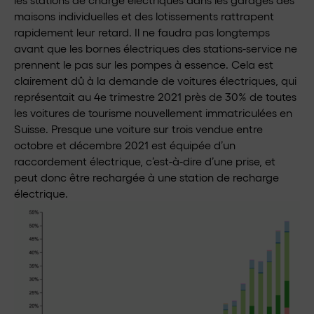
maisons individuelles et des lotissements rattrapent
rapidement leur retard. Il ne faudra pas longtemps
avant que les bornes électriques des stations-service ne
prennent le pas sur les pompes à essence. Cela est
clairement dû à la demande de voitures électriques, qui
représentait au 4e trimestre 2021 près de 30% de toutes
les voitures de tourisme nouvellement immatriculées en
Suisse. Presque une voiture sur trois vendue entre
octobre et décembre 2021 est équipée d’un
raccordement électrique, c’est-à-dire d’une prise, et
peut donc être rechargée à une station de recharge
électrique.