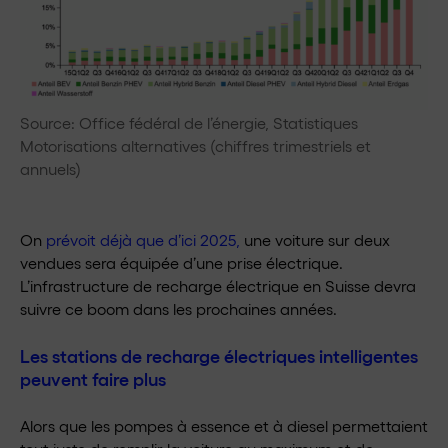
Source:
Office fédéral de l’énergie, Statistiques
Motorisations alternatives (chiffres trimestriels et
annuels)
On
prévoit déjà que d’ici 2025,
une voiture sur deux
vendues sera équipée d’une prise électrique.
L’infrastructure de recharge électrique en Suisse devra
suivre ce boom dans les prochaines années.
Les stations de recharge électriques intelligentes
peuvent faire plus
Alors que les pompes à essence et à diesel permettaient