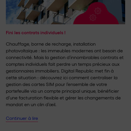
Fini les contrats individuels !
Chauffage, borne de recharge, installation
photovoltaïque : les immeubles modernes ont besoin de
connectivité. Mais la gestion d’innombrables contrats et
comptes individuels fait perdre un temps précieux aux
gestionnaires immobiliers. Digital Republic met fin à
cette situation : découvrez ici comment centraliser la
gestion des cartes SIM pour l’ensemble de votre
portefeuille via un compte principal unique, bénéficier
d’une facturation flexible et gérer les changements de
mandat en un clin d’œil.
Continuer à lire