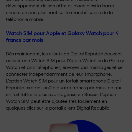
développement de son offre et place ainsi la barre
encore un peu plus haut sur le marché suisse de la
téléphonie mobile.
Watch SIM pour Apple et Galaxy Watch pour 4
francs par mois
Dès maintenant, les clients de Digital Republic peuvent
activer une Watch SIM pour l’Apple Watch ou la Galaxy
Watch et ainsi téléphoner, envoyer des messages et se
connecter indépendamment de leur smartphone.
L’option Watch SIM pour un forfait smartphone Digital
Republic existant coûte quatre francs par mois, ce qui
en fait l’offre la plus avantageuse en Suisse. L’option
Watch SIM peut être ajoutée très facilement en
quelques clics sur le portail client Digital Republic.