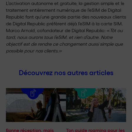
L’activation autonome et gratuite, la gestion simple et le
traitement entièrement numérique de l’eSIM de Digital
Republic font qu’une grande partie des nouveaux clients
de Digital Republic préfèrent déjà l’eSIM à la carte SIM.
Marco Arnold, cofondateur de Digital Republic: «
Tôt ou
tard, nous aurons tous l’eSIM, et rien d’autre. Notre
objectif est de rendre ce changement aussi simple que
possible pour nos clients.»
Découvrez nos autres articles
Bonne réception, mais
Ton guide roaming pour les