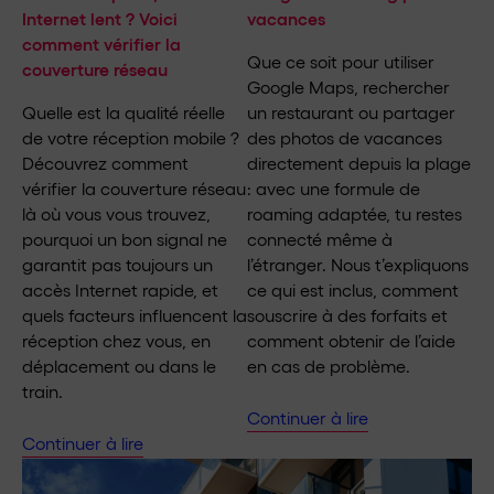
Internet lent ? Voici
vacances
comment vérifier la
Que ce soit pour utiliser
couverture réseau
Google Maps, rechercher
Quelle est la qualité réelle
un restaurant ou partager
de votre réception mobile ?
des photos de vacances
Découvrez comment
directement depuis la plage
vérifier la couverture réseau
: avec une formule de
là où vous vous trouvez,
roaming adaptée, tu restes
pourquoi un bon signal ne
connecté même à
garantit pas toujours un
l’étranger. Nous t’expliquons
accès Internet rapide, et
ce qui est inclus, comment
quels facteurs influencent la
souscrire à des forfaits et
réception chez vous, en
comment obtenir de l’aide
déplacement ou dans le
en cas de problème.
train.
Continuer à lire
Continuer à lire