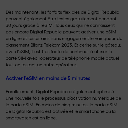
Dès maintenant, les forfaits flexibles de Digital Republic
peuvent également être testés gratuitement pendant
30 jours grâce à l’eSIM. Tous ceux qui ne connaissent
pas encore Digital Republic peuvent activer une eSIM
en ligne et tester ainsi sans engagement le vainqueur du
classement Bilanz Telekom 2023. Et cerise sur le gâteau:
avec l’eSIM, il est très facile de continuer à utiliser la
carte SIM avec l’opérateur de téléphonie mobile actuel
tout en testant un autre opérateur.
Activer l’eSIM en moins de 5 minutes
Parallèlement, Digital Republic a également optimisé
une nouvelle fois le processus d’activation numérique de
la carte eSIM. En moins de cinq minutes, la carte eSIM
de Digital Republic est activée et le smartphone ou la
smartwatch est en ligne.