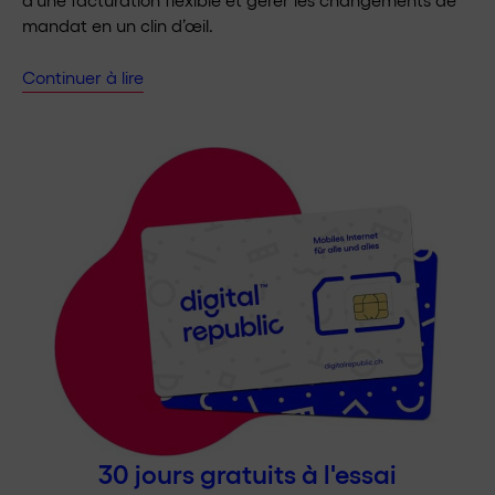
mandat en un clin d’œil.
Continuer à lire
30 jours gratuits à l'essai