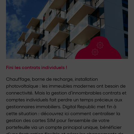
Fini les contrats individuels !
Chauffage, borne de recharge, installation
photovoltaïque : les immeubles modernes ont besoin de
connectivité. Mais la gestion d’innombrables contrats et
comptes individuels fait perdre un temps précieux aux
gestionnaires immobiliers. Digital Republic met fin à
cette situation : découvrez ici comment centraliser la
gestion des cartes SIM pour l’ensemble de votre
portefeuille via un compte principal unique, bénéficier
d’une facturation flexible et gérer les changements de