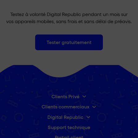
Testez à volonté Digital Republic pendant un mois sur
vos appareils mobiles, sans frais et sans délai de préavis.
Tester gratuitement
Clients Privé
Clients commerciaux
Digital Republic
Support technique
Portail client