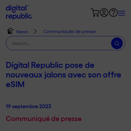
Communiqués de presse
News
Chercher
:
Digital Republic pose de
nouveaux jalons avec son offre
eSIM
19 septembre 2023
Communiqué de presse