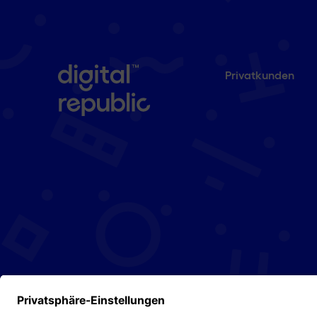
Privatkunden