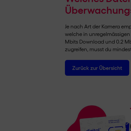
Überwachung
Je nach Art der Kamera emp
welche in unregelmässigen Ab
Mbits Download und 0.2 Mbi
zugreifen, musst du mindest
Zurück zur Übersicht