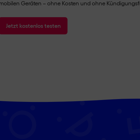
mobilen Geräten – ohne Kosten und ohne Kündigungsfri
Jetzt kostenlos testen