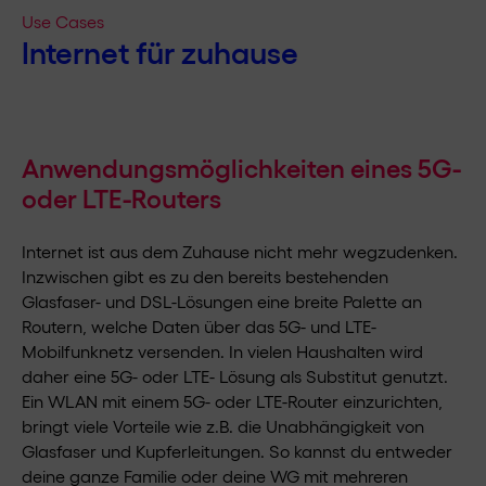
Use Cases
Internet für zuhause
Anwendungsmöglichkeiten eines 5G-
oder LTE-Routers
Internet ist aus dem Zuhause nicht mehr wegzudenken.
Inzwischen gibt es zu den bereits bestehenden
Glasfaser- und DSL-Lösungen eine breite Palette an
Routern, welche Daten über das 5G- und LTE-
Mobilfunknetz versenden. In vielen Haushalten wird
daher eine 5G- oder LTE- Lösung als Substitut genutzt.
Ein WLAN mit einem 5G- oder LTE-Router einzurichten,
bringt viele Vorteile wie z.B. die Unabhängigkeit von
Glasfaser und Kupferleitungen. So kannst du entweder
deine ganze Familie oder deine WG mit mehreren