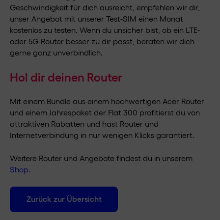
Geschwindigkeit für dich ausreicht, empfehlen wir dir,
unser Angebot mit unserer Test-SIM einen Monat
kostenlos zu testen. Wenn du unsicher bist, ob ein LTE-
oder 5G-Router besser zu dir passt, beraten wir dich
gerne ganz unverbindlich.
Hol dir deinen Router
Mit einem Bundle aus einem hochwertigen Acer Router
und einem Jahrespaket der Flat 300 profitierst du von
attraktiven Rabatten und hast Router und
Internetverbindung in nur wenigen Klicks garantiert.
Weitere Router und Angebote findest du in unserem
Shop
.
Zurück zur Übersicht