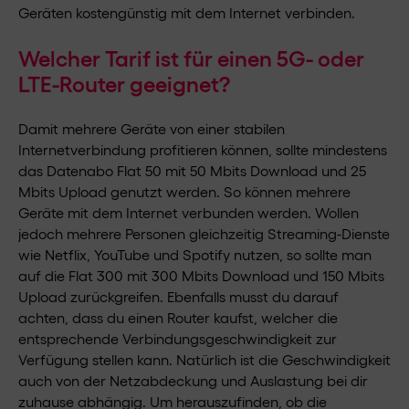
Geräten kostengünstig mit dem Internet verbinden.
Welcher Tarif ist für einen 5G- oder
LTE-Router geeignet?
Damit mehrere Geräte von einer stabilen
Internetverbindung profitieren können, sollte mindestens
das Datenabo Flat 50 mit 50 Mbits Download und 25
Mbits Upload genutzt werden. So können mehrere
Geräte mit dem Internet verbunden werden. Wollen
jedoch mehrere Personen gleichzeitig Streaming-Dienste
wie Netflix, YouTube und Spotify nutzen, so sollte man
auf die Flat 300 mit 300 Mbits Download und 150 Mbits
Upload zurückgreifen. Ebenfalls musst du darauf
achten, dass du einen Router kaufst, welcher die
entsprechende Verbindungsgeschwindigkeit zur
Verfügung stellen kann. Natürlich ist die Geschwindigkeit
auch von der Netzabdeckung und Auslastung bei dir
zuhause abhängig. Um herauszufinden, ob die