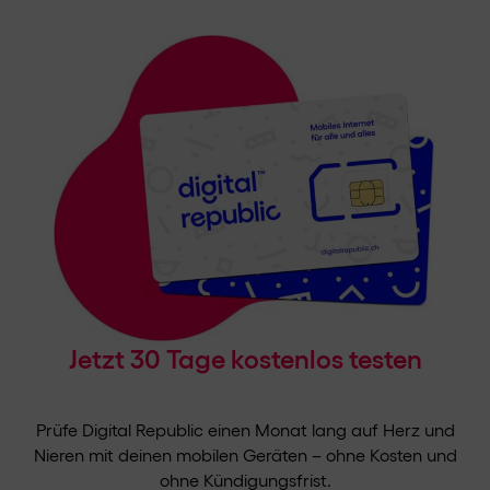
Jetzt 30 Tage kostenlos testen
Prüfe Digital Republic einen Monat lang auf Herz und
Nieren mit deinen mobilen Geräten – ohne Kosten und
ohne Kündigungsfrist.