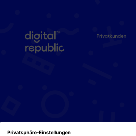
Privatkunden