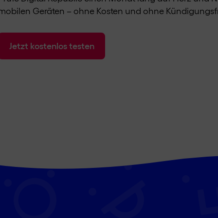
mobilen Geräten – ohne Kosten und ohne Kündigungsfri
Jetzt kostenlos testen