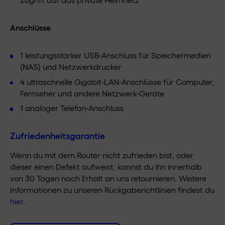
Anschlüsse
1 leistungsstarker USB-Anschluss für Speichermedien
(NAS) und Netzwerkdrucker
4 ultraschnelle Gigabit-LAN-Anschlüsse für Computer,
Fernseher und andere Netzwerk-Geräte
1 analoger Telefon-Anschluss
Zufriedenheitsgarantie
Wenn du mit dem Router nicht zufrieden bist, oder
dieser einen Defekt aufweist, kannst du ihn innerhalb
von 30 Tagen nach Erhalt an uns retournieren. Weitere
Informationen zu unseren Rückgaberichtlinien findest du
hier
.