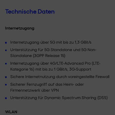
Technische Daten
Internetzugang
Internetzugang über 5G mit bis zu 1,3 GBit/s
Unterstützung für 5G Standalone und 5G Non-
Standalone (3GPP Release 15)
Internetzugang über 4G/LTE-Advanced Pro (LTE-
Kategorie 16) mit bis zu 1 GBit/s, 3G-Support
Sichere Internetnutzung durch voreingestellte Firewall
Sicherer Fernzugriff auf das Heim- oder
Firmennetzwerk über VPN
Unterstützung für Dynamic Spectrum Sharing (DSS)
WLAN