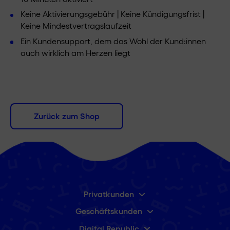
Keine Aktivierungsgebühr | Keine Kündigungsfrist |
Keine Mindestvertragslaufzeit
Ein Kundensupport, dem das Wohl der Kund:innen
auch wirklich am Herzen liegt
Zurück zum Shop
Privatkunden
Geschäftskunden
Digital Republic