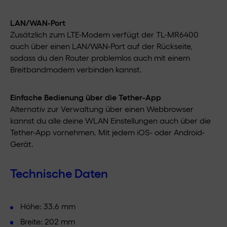
LAN/WAN-Port
Zusätzlich zum LTE-Modem verfügt der TL-MR6400
auch über einen LAN/WAN-Port auf der Rückseite,
sodass du den Router problemlos auch mit einem
Breitbandmodem verbinden kannst.
Einfache Bedienung über die Tether-App
Alternativ zur Verwaltung über einen Webbrowser
kannst du alle deine WLAN Einstellungen auch über die
Tether-App vornehmen. Mit jedem iOS- oder Android-
Gerät.
Technische Daten
Höhe: 33.6 mm
Breite: 202 mm