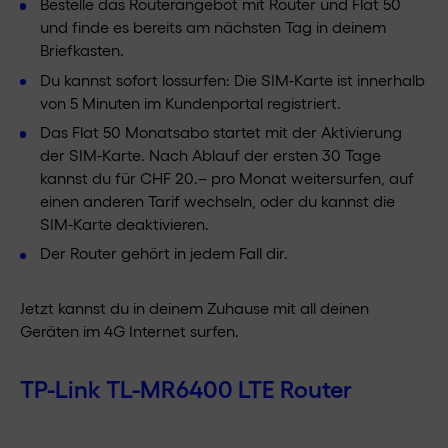
Bestelle das Routerangebot mit Router und Flat 50
und finde es bereits am nächsten Tag in deinem
Briefkasten.
Du kannst sofort lossurfen: Die SIM-Karte ist innerhalb
von 5 Minuten im Kundenportal registriert.
Das Flat 50 Monatsabo startet mit der Aktivierung
der SIM-Karte. Nach Ablauf der ersten 30 Tage
kannst du für CHF 20.– pro Monat weitersurfen, auf
einen anderen Tarif wechseln, oder du kannst die
SIM-Karte deaktivieren.
Der Router gehört in jedem Fall dir.
Jetzt kannst du in deinem Zuhause mit all deinen
Geräten im 4G Internet surfen.
TP-Link TL-MR6400 LTE Router