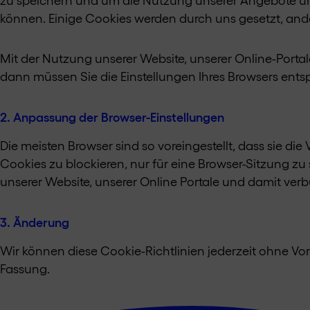
können. Einige Cookies werden durch uns gesetzt, ander
Mit der Nutzung unserer Website, unserer Online-Por
dann müssen Sie die Einstellungen Ihres Browsers entsp
2. Anpassung der Browser-Einstellungen
Die meisten Browser sind so voreingestellt, dass sie d
Cookies zu blockieren, nur für eine Browser-Sitzung zu
unserer Website, unserer Online Portale und damit ver
3. Änderung
Wir können diese Cookie-Richtlinien jederzeit ohne Vora
Fassung.