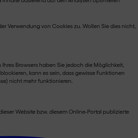
er Verwendung von Cookies zu. Wollen Sie dies nicht,
n Ihres Browsers haben Sie jedoch die Möglichkeit,
 blockieren, kann es sein, dass gewisse Funktionen
e) nicht mehr funktionieren.
dieser Website bzw. diesem Online-Portal publizierte