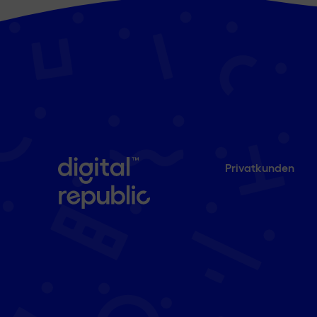
Privatkunden