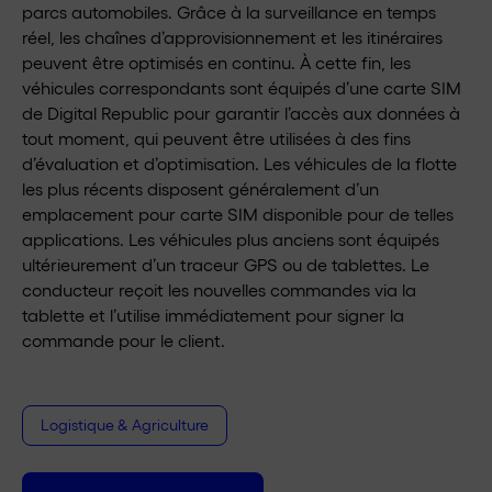
parcs automobiles. Grâce à la surveillance en temps
réel, les chaînes d’approvisionnement et les itinéraires
peuvent être optimisés en continu. À cette fin, les
véhicules correspondants sont équipés d’une carte SIM
de Digital Republic pour garantir l’accès aux données à
tout moment, qui peuvent être utilisées à des fins
d’évaluation et d’optimisation. Les véhicules de la flotte
les plus récents disposent généralement d’un
emplacement pour carte SIM disponible pour de telles
applications. Les véhicules plus anciens sont équipés
ultérieurement d’un traceur GPS ou de tablettes. Le
conducteur reçoit les nouvelles commandes via la
tablette et l’utilise immédiatement pour signer la
commande pour le client.
Logistique & Agriculture