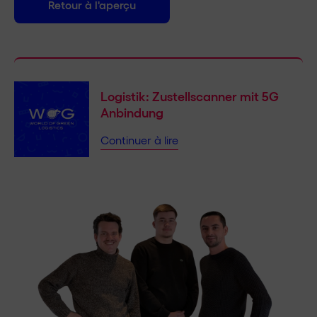
Retour à l'aperçu
Logistik: Zustellscanner mit 5G
Anbindung
Continuer à lire