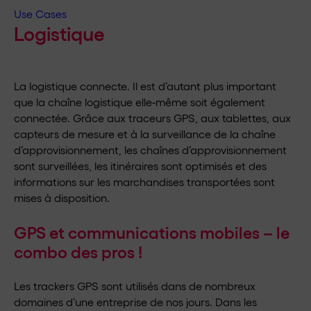
Use Cases
Logistique
La logistique connecte. Il est d’autant plus important
que la chaîne logistique elle-même soit également
connectée. Grâce aux traceurs GPS, aux tablettes, aux
capteurs de mesure et à la surveillance de la chaîne
d’approvisionnement, les chaînes d’approvisionnement
sont surveillées, les itinéraires sont optimisés et des
informations sur les marchandises transportées sont
mises à disposition.
GPS et communications mobiles – le
combo des pros !
Les trackers GPS sont utilisés dans de nombreux
domaines d’une entreprise de nos jours. Dans les