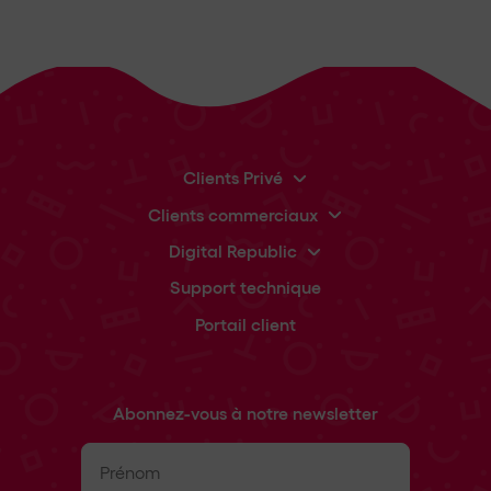
Clients Privé
Clients commerciaux
Digital Republic
Support technique
Portail client
Abonnez-vous à notre newsletter
Prénom
(Nécessaire)