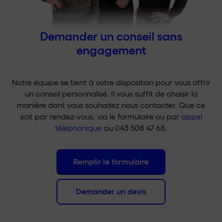
Demander un conseil sans
engagement
Notre équipe se tient à votre disposition pour vous offrir
un conseil personnalisé. Il vous suffit de choisir la
manière dont vous souhaitez nous contacter. Que ce
soit par rendez-vous, via le formulaire ou par
appel
téléphonique
au 043 508 47 68.
Remplir le formulaire
Demander un devis