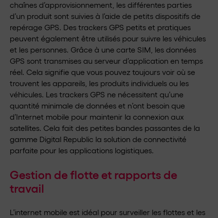
chaînes d’approvisionnement, les différentes parties
d’un produit sont suivies à l’aide de petits dispositifs de
repérage GPS. Des trackers GPS petits et pratiques
peuvent également être utilisés pour suivre les véhicules
et les personnes. Grâce à une carte SIM, les données
GPS sont transmises au serveur d’application en temps
réel. Cela signifie que vous pouvez toujours voir où se
trouvent les appareils, les produits individuels ou les
véhicules. Les trackers GPS ne nécessitent qu’une
quantité minimale de données et n’ont besoin que
d’Internet mobile pour maintenir la connexion aux
satellites. Cela fait des petites bandes passantes de la
gamme Digital Republic la solution de connectivité
parfaite pour les applications logistiques.
Gestion de flotte et rapports de
travail
L’internet mobile est idéal pour surveiller les flottes et les