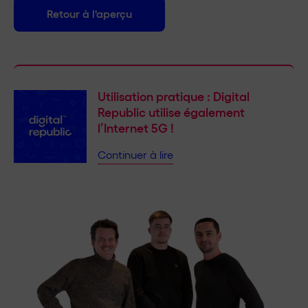
Retour à l'aperçu
Utilisation pratique : Digital
Republic utilise également
l’Internet 5G !
Continuer à lire