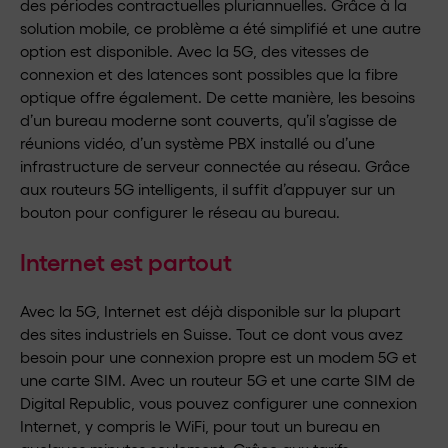
des périodes contractuelles pluriannuelles. Grâce à la
solution mobile, ce problème a été simplifié et une autre
option est disponible. Avec la 5G, des vitesses de
connexion et des latences sont possibles que la fibre
optique offre également. De cette manière, les besoins
d’un bureau moderne sont couverts, qu’il s’agisse de
réunions vidéo, d’un système PBX installé ou d’une
infrastructure de serveur connectée au réseau. Grâce
aux routeurs 5G intelligents, il suffit d’appuyer sur un
bouton pour configurer le réseau au bureau.
Internet est partout
Avec la 5G, Internet est déjà disponible sur la plupart
des sites industriels en Suisse. Tout ce dont vous avez
besoin pour une connexion propre est un modem 5G et
une carte SIM. Avec un routeur 5G et une carte SIM de
Digital Republic, vous pouvez configurer une connexion
Internet, y compris le WiFi, pour tout un bureau en