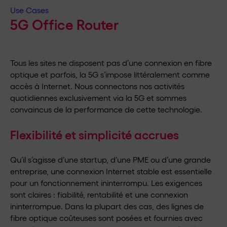
Use Cases
5G Office Router
Tous les sites ne disposent pas d’une connexion en fibre
optique et parfois, la 5G s’impose littéralement comme
accès à Internet. Nous connectons nos activités
quotidiennes exclusivement via la 5G et sommes
convaincus de la performance de cette technologie.
Flexibilité et simplicité accrues
Qu’il s’agisse d’une startup, d’une PME ou d’une grande
entreprise, une connexion Internet stable est essentielle
pour un fonctionnement ininterrompu. Les exigences
sont claires : fiabilité, rentabilité et une connexion
ininterrompue. Dans la plupart des cas, des lignes de
fibre optique coûteuses sont posées et fournies avec