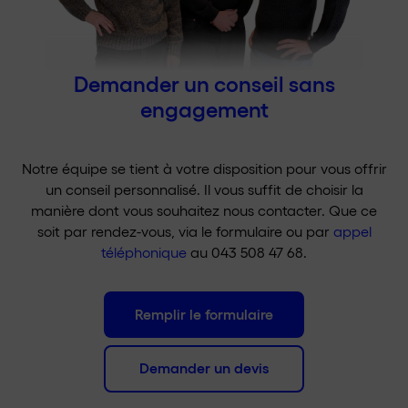
Demander un conseil sans
engagement
Notre équipe se tient à votre disposition pour vous offrir
un conseil personnalisé. Il vous suffit de choisir la
manière dont vous souhaitez nous contacter. Que ce
soit par rendez-vous, via le formulaire ou par
appel
téléphonique
au 043 508 47 68.
Remplir le formulaire
Demander un devis