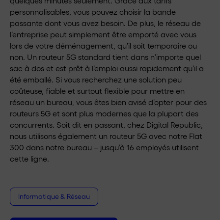
quelques minutes seulement. Grâce aux tarifs
personnalisables, vous pouvez choisir la bande
passante dont vous avez besoin. De plus, le réseau de
l’entreprise peut simplement être emporté avec vous
lors de votre déménagement, qu’il soit temporaire ou
non. Un routeur 5G standard tient dans n’importe quel
sac à dos et est prêt à l’emploi aussi rapidement qu’il a
été emballé. Si vous recherchez une solution peu
coûteuse, fiable et surtout flexible pour mettre en
réseau un bureau, vous êtes bien avisé d’opter pour des
routeurs 5G et sont plus modernes que la plupart des
concurrents. Soit dit en passant, chez Digital Republic,
nous utilisons également un routeur 5G avec notre Flat
300 dans notre bureau – jusqu’à 16 employés utilisent
cette ligne.
Informatique & Réseau