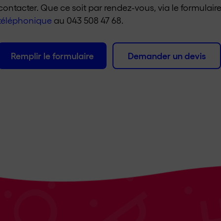
contacter. Que ce soit par rendez-vous, via le formulair
téléphonique
au 043 508 47 68.
Remplir le formulaire
Demander un devis