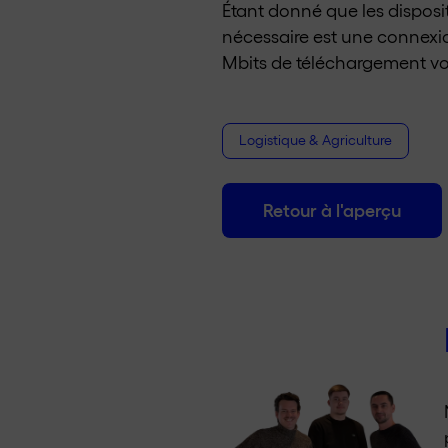
Étant donné que les disposi
nécessaire est une connexio
Mbits de téléchargement vous
Logistique & Agriculture
Retour à l'aperçu