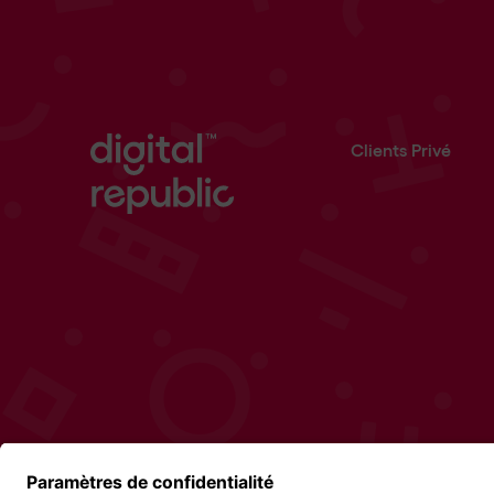
Clients Privé