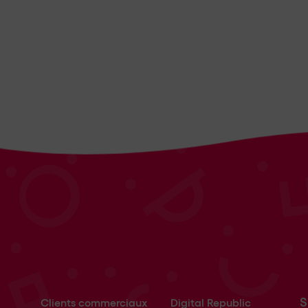
S
Clients commerciaux
Digital Republic