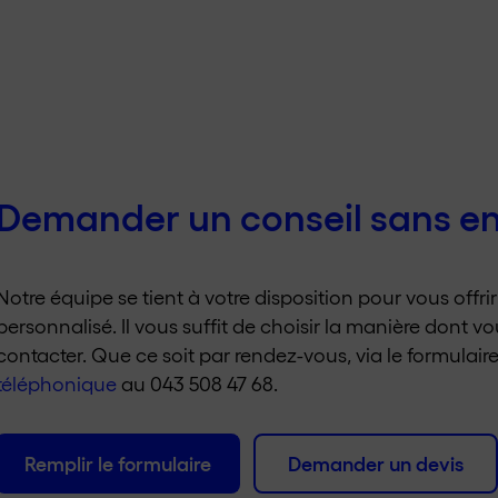
Demander un conseil sans 
Notre équipe se tient à votre disposition pour vous offri
personnalisé. Il vous suffit de choisir la manière dont 
contacter. Que ce soit par rendez-vous, via le formulair
téléphonique
au 043 508 47 68.
Remplir le formulaire
Demander un devis