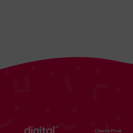
Clients Privé