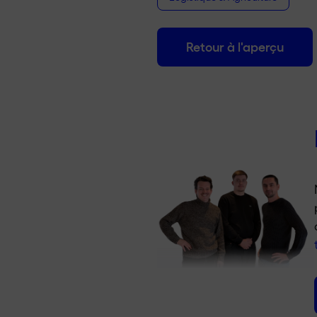
Retour à l'aperçu