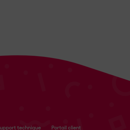
upport technique
Portail client