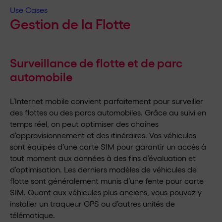
Use Cases
Gestion de la Flotte
Surveillance de flotte et de parc
automobile
L’Internet mobile convient parfaitement pour surveiller
des flottes ou des parcs automobiles. Grâce au suivi en
temps réel, on peut optimiser des chaînes
d’approvisionnement et des itinéraires. Vos véhicules
sont équipés d’une carte SIM pour garantir un accès à
tout moment aux données à des fins d’évaluation et
d’optimisation. Les derniers modèles de véhicules de
flotte sont généralement munis d’une fente pour carte
SIM. Quant aux véhicules plus anciens, vous pouvez y
installer un traqueur GPS ou d’autres unités de
télématique.