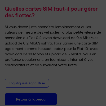
Quelles cartes SIM faut-il pour gérer
des flottes?
Si vous devez juste connaître l’emplacement ou les
valeurs de mesure des véhicules, la plus petite vitesse de
connexion du Flat 0.4, avec download de 0.4 Mbit/s et
upload de 0.2 Mbit/s suffira. Pour utiliser une carte SIM
également comme hotspot, optez pour le Flat 10, avec
download de 10 Mbit/s et upload de 5 Mbit/s. Vous en
profiterez doublement, en fournissant Internet à vos
collaborateurs et en surveillant votre flotte.
Logistique & Agriculture
Retour à l'aperçu