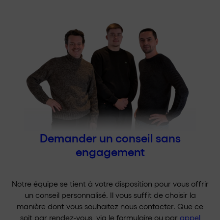
Demander un conseil sans
engagement
Notre équipe se tient à votre disposition pour vous offrir
un conseil personnalisé. Il vous suffit de choisir la
manière dont vous souhaitez nous contacter. Que ce
soit par rendez-vous, via le formulaire ou par
appel