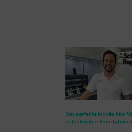
Das perfekte Mobile Abo fü
aufgefrischte Smartphones