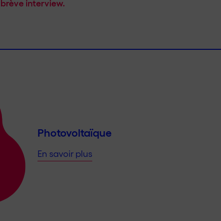
brève interview.
Photovoltaïque
En savoir plus