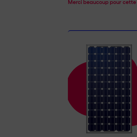
Merci beaucoup pour cette 