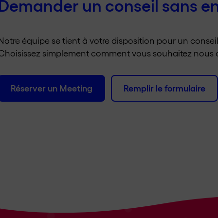
Demander un conseil sans 
Notre équipe se tient à votre disposition pour un consei
Choisissez simplement comment vous souhaitez nous c
Réserver un Meeting
Remplir le formulaire