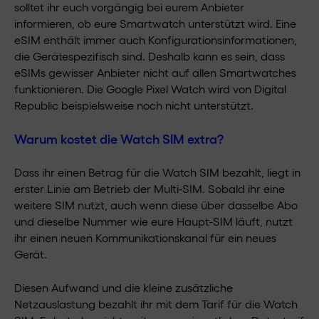
solltet ihr euch vorgängig bei eurem Anbieter
informieren, ob eure Smartwatch unterstützt wird. Eine
eSIM enthält immer auch Konfigurationsinformationen,
die Gerätespezifisch sind. Deshalb kann es sein, dass
eSIMs gewisser Anbieter nicht auf allen Smartwatches
funktionieren. Die Google Pixel Watch wird von Digital
Republic beispielsweise noch nicht unterstützt.
Warum kostet die Watch SIM extra?
Dass ihr einen Betrag für die Watch SIM bezahlt, liegt in
erster Linie am Betrieb der Multi-SIM. Sobald ihr eine
weitere SIM nutzt, auch wenn diese über dasselbe Abo
und dieselbe Nummer wie eure Haupt-SIM läuft, nutzt
ihr einen neuen Kommunikationskanal für ein neues
Gerät.
Diesen Aufwand und die kleine zusätzliche
Netzauslastung bezahlt ihr mit dem Tarif für die Watch