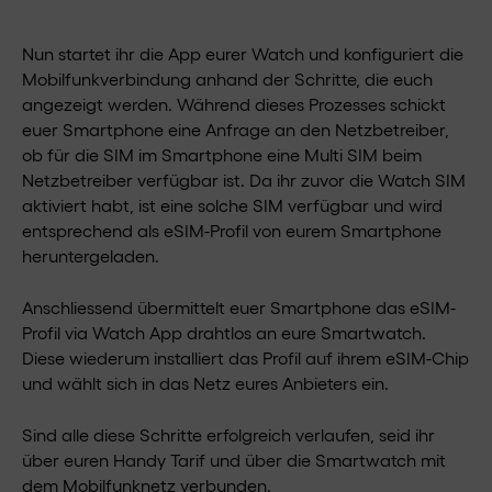
Nun startet ihr die App eurer Watch und konfiguriert die
Mobilfunkverbindung anhand der Schritte, die euch
angezeigt werden. Während dieses Prozesses schickt
euer Smartphone eine Anfrage an den Netzbetreiber,
ob für die SIM im Smartphone eine Multi SIM beim
Netzbetreiber verfügbar ist. Da ihr zuvor die Watch SIM
aktiviert habt, ist eine solche SIM verfügbar und wird
entsprechend als eSIM-Profil von eurem Smartphone
heruntergeladen.
Anschliessend übermittelt euer Smartphone das eSIM-
Profil via Watch App drahtlos an eure Smartwatch.
Diese wiederum installiert das Profil auf ihrem eSIM-Chip
und wählt sich in das Netz eures Anbieters ein.
Sind alle diese Schritte erfolgreich verlaufen, seid ihr
über euren Handy Tarif und über die Smartwatch mit
dem Mobilfunknetz verbunden.