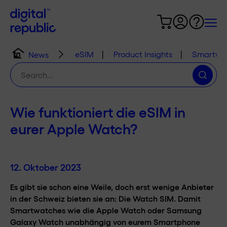
eSIM
|
Product Insights
|
Smartwa
News
Suche
nach:
Wie funktioniert die eSIM in
eurer Apple Watch?
12. Oktober 2023
Es gibt sie schon eine Weile, doch erst wenige Anbieter
in der Schweiz bieten sie an: Die Watch SIM. Damit
Smartwatches wie die Apple Watch oder Samsung
Galaxy Watch unabhängig von eurem Smartphone