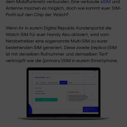
dem Mobilfunknetz verbunden. Eine verbaute
eSIM
und
Antenne machen es möglich, doch wie kommt euer SIM-
Profil auf den Chip der Watch?
Wenn ihr in eurem Digital Republic Kundenportal die
Watch SIM für euer Handy Abo aktiviert, wird vom
Netzbetreiber eine sogenannte Multi-SIM zu eurer
bestehenden SIM generiert. Diese zweite (replica-)SIM
ist mit derselben Rufnummer und demselben Tarif
verknüpft wie die (primary-)SIM in eurem Smartphone.