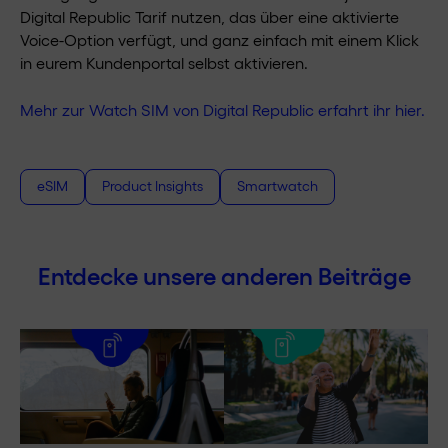
Digital Republic Tarif nutzen, das über eine aktivierte
Voice-Option verfügt, und ganz einfach mit einem Klick
in eurem Kundenportal selbst aktivieren.
Mehr zur Watch SIM von Digital Republic erfahrt ihr hier.
eSIM
Product Insights
Smartwatch
Entdecke unsere anderen Beiträge