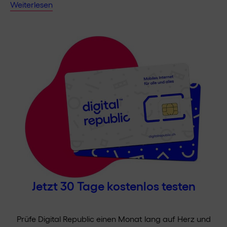
Weiterlesen
Jetzt 30 Tage kostenlos testen
Prüfe Digital Republic einen Monat lang auf Herz und