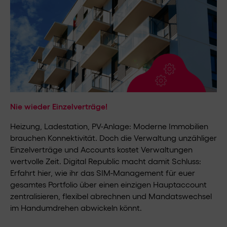
Nie wieder Einzelverträge!
Heizung, Ladestation, PV-Anlage: Moderne Immobilien
brauchen Konnektivität. Doch die Verwaltung unzähliger
Einzelverträge und Accounts kostet Verwaltungen
wertvolle Zeit. Digital Republic macht damit Schluss:
Erfahrt hier, wie ihr das SIM-Management für euer
gesamtes Portfolio über einen einzigen Hauptaccount
zentralisieren, flexibel abrechnen und Mandatswechsel
im Handumdrehen abwickeln könnt.