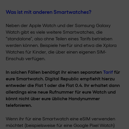
Was ist mit anderen Smartwatches?
Neben der Apple Watch und der Samsung Galaxy
Watch gibt es viele weitere Smartwatches, die
“standalone”, also ohne Teilen eines Tarifs betrieben
werden können. Beispiele hierfür sind etwa die Xplora
Watches für Kinder, die über einen eigenen SIM-
Einschub verfügen.
In solchen Fällen benötigt ihr einen separaten
Tarif
für
eure Smartwatch. Digital Republic empfiehlt hierzu
entweder die Flat 1 oder die Flat 0.4. Ihr erhaltet dann
allerdings eine neue Rufnummer für eure Watch und
könnt nicht über eure übliche Handynummer
telefonieren.
Wenn ihr für eine Smartwatch eine eSIM verwenden
möchtet (beispielsweise für eine Google Pixel Watch)