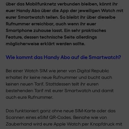
über das Mobilfunknetz verbunden bleiben, könnt ihr
euer Handy Abo über die App der jeweiligen Watch mit
eurer Smartwatch teilen. So bleibt ihr über dieselbe
Rufnummer erreichbar, auch wenn ihr euer
Smartphone zuhause lasst. Ein sehr praktisches
Feature, dessen technische Seite allerdings
möglicherweise erklärt werden sollte.
Wie kommt das Handy Abo auf die Smartwatch?
Bei einer Watch SIM wie jener von Digital Republic
erhaltet ihr keine neue Rufnummer und bucht auch
keinen neuen Tarif. Stattdessen teilt ihr euren
bestehenden Tarif mit eurer Smartwatch und damit
auch eure Rufnummer.
Das funktioniert ganz ohne neue SIM-Karte oder das
Scannen eines eSIM QR-Codes. Beinahe wie von
Zauberhand wird eure Apple Watch per Knopfdruck mit