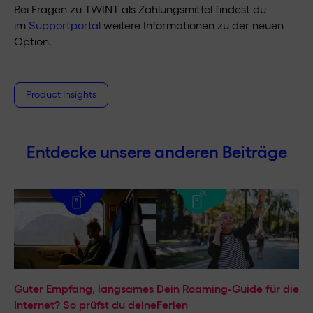
Bei Fragen zu TWINT als Zahlungsmittel findest du
im
Supportportal
weitere Informationen zu der neuen
Option.
Product Insights
Entdecke unsere anderen Beiträge
Guter Empfang, langsames
Dein Roaming-Guide für die
Internet? So prüfst du deine
Ferien