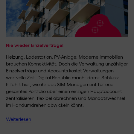
Nie wieder Einzelverträge!
Heizung, Ladestation, PV-Anlage: Moderne Immobilien
brauchen Konnektivität. Doch die Verwaltung unzähliger
Einzelverträge und Accounts kostet Verwaltungen
wertvolle Zeit. Digital Republic macht damit Schluss:
Erfahrt hier, wie ihr das SIM-Management für euer
gesamtes Portfolio über einen einzigen Hauptaccount
zentralisieren, flexibel abrechnen und Mandatswechsel
im Handumdrehen abwickeln könnt.
Weiterlesen