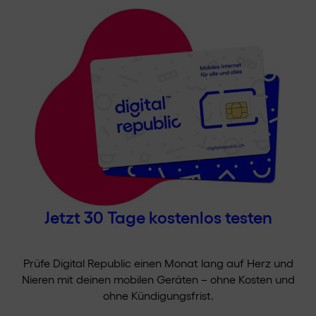
Jetzt 30 Tage kostenlos testen
Prüfe Digital Republic einen Monat lang auf Herz und
Nieren mit deinen mobilen Geräten – ohne Kosten und
ohne Kündigungsfrist.