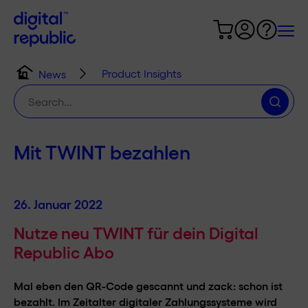
Product Insights
News
Suche
nach:
Mit TWINT bezahlen
26. Januar 2022
Nutze neu TWINT für dein Digital
Republic Abo
Mal eben den QR-Code gescannt und zack: schon ist
bezahlt. Im Zeitalter digitaler Zahlungssysteme wird