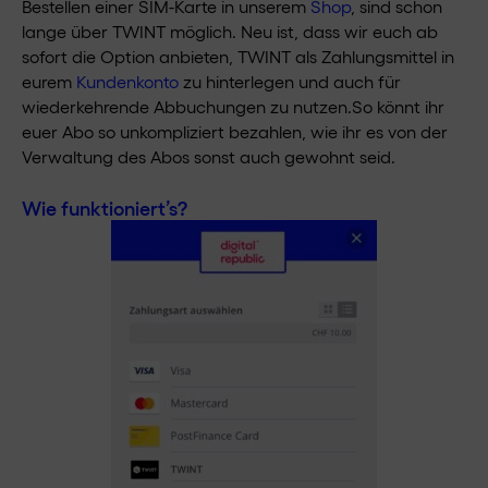
Bestellen einer SIM-Karte in unserem
Shop
, sind schon
lange über TWINT möglich. Neu ist, dass wir euch ab
sofort die Option anbieten, TWINT als Zahlungsmittel in
eurem
Kundenkonto
zu hinterlegen und auch für
wiederkehrende Abbuchungen zu nutzen.So könnt ihr
euer Abo so unkompliziert bezahlen, wie ihr es von der
Verwaltung des Abos sonst auch gewohnt seid.
Wie funktioniert’s?