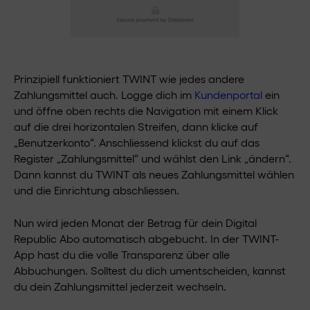
Prinzipiell funktioniert TWINT wie jedes andere
Zahlungsmittel auch. Logge dich im
Kundenportal
ein
und öffne oben rechts die Navigation mit einem Klick
auf die drei horizontalen Streifen, dann klicke auf
„Benutzerkonto“. Anschliessend klickst du auf das
Register „Zahlungsmittel“ und wählst den Link „ändern“.
Dann kannst du TWINT als neues Zahlungsmittel wählen
und die Einrichtung abschliessen.
Nun wird jeden Monat der Betrag für dein Digital
Republic Abo automatisch abgebucht. In der TWINT-
App hast du die volle Transparenz über alle
Abbuchungen. Solltest du dich umentscheiden, kannst
du dein Zahlungsmittel jederzeit wechseln.