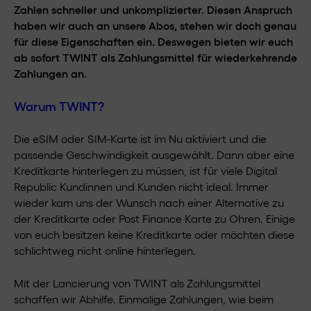
Zahlen schneller und unkomplizierter. Diesen Anspruch
haben wir auch an unsere Abos, stehen wir doch genau
für diese Eigenschaften ein. Deswegen bieten wir euch
ab sofort TWINT als Zahlungsmittel für wiederkehrende
Zahlungen an.
Warum TWINT?
Die eSIM oder SIM-Karte ist im Nu aktiviert und die
passende Geschwindigkeit ausgewählt. Dann aber eine
Kreditkarte hinterlegen zu müssen, ist für viele Digital
Republic Kundinnen und Kunden nicht ideal. Immer
wieder kam uns der Wunsch nach einer Alternative zu
der Kreditkarte oder Post Finance Karte zu Ohren. Einige
von euch besitzen keine Kreditkarte oder möchten diese
schlichtweg nicht online hinterlegen.
Mit der Lancierung von TWINT als Zahlungsmittel
schaffen wir Abhilfe. Einmalige Zahlungen, wie beim