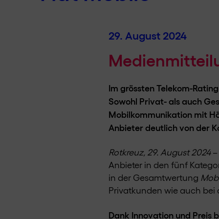
29. August 2024
Medienmitteil
Im grössten Telekom-Rating
Sowohl Privat- als auch Ges
Mobilkommunikation mit Höc
Anbieter deutlich von der 
Rotkreuz, 29. August 2024
–
Anbieter in den fünf Kategori
in der Gesamtwertung
Mob
Privatkunden wie auch bei 
Dank Innovation und Preis 