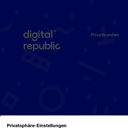
Privatkunden