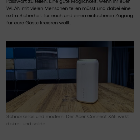
Passwort zu teilen. Eine gute Möglichkeit, wenn ihr euer
WLAN mit vielen Menschen teilen müsst und dabei eine
extra Sicherheit für euch und einen einfacheren Zugang
für eure Gäste kreieren wollt.
Schnörkellos und modern: Der Acer Connect X6E wirkt
diskret und solide.