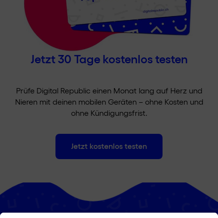
Jetzt 30 Tage kostenlos testen
Prüfe Digital Republic einen Monat lang auf Herz und
Nieren mit deinen mobilen Geräten – ohne Kosten und
ohne Kündigungsfrist.
Jetzt kostenlos testen