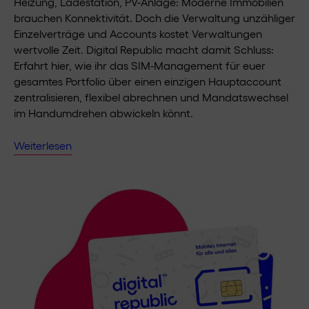
Heizung, Ladestation, PV-Anlage: Moderne Immobilien
brauchen Konnektivität. Doch die Verwaltung unzähliger
Einzelverträge und Accounts kostet Verwaltungen
wertvolle Zeit. Digital Republic macht damit Schluss:
Erfahrt hier, wie ihr das SIM-Management für euer
gesamtes Portfolio über einen einzigen Hauptaccount
zentralisieren, flexibel abrechnen und Mandatswechsel
im Handumdrehen abwickeln könnt.
Weiterlesen