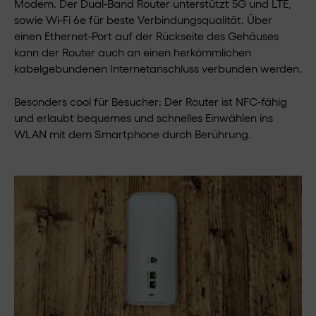
Modem. Der Dual-Band Router unterstützt 5G und LTE,
sowie Wi-Fi 6e für beste Verbindungsqualität. Über
einen Ethernet-Port auf der Rückseite des Gehäuses
kann der Router auch an einen herkömmlichen
kabelgebundenen Internetanschluss verbunden werden.
Besonders cool für Besucher: Der Router ist NFC-fähig
und erlaubt bequemes und schnelles Einwählen ins
WLAN mit dem Smartphone durch Berührung.