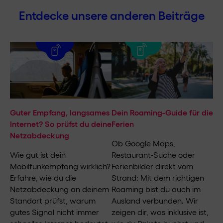
Entdecke unsere anderen Beiträge
Guter Empfang, langsames
Dein Roaming-Guide für die
Internet? So prüfst du deine
Ferien
Netzabdeckung
Ob Google Maps,
Wie gut ist dein
Restaurant-Suche oder
Mobilfunkempfang wirklich?
Ferienbilder direkt vom
Erfahre, wie du die
Strand: Mit dem richtigen
Netzabdeckung an deinem
Roaming bist du auch im
Standort prüfst, warum
Ausland verbunden. Wir
gutes Signal nicht immer
zeigen dir, was inklusive ist,