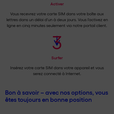
Activer
Vous recevrez votre carte SIM dans votre boîte aux
lettres dans un délai d'un à deux jours. Vous l'activez en
ligne en cinq minutes seulement via notre portail client.
3
Surfer
Insérez votre carte SIM dans votre appareil et vous
serez connecté à Internet.
Bon à savoir – avec nos options, vous
êtes toujours en bonne position