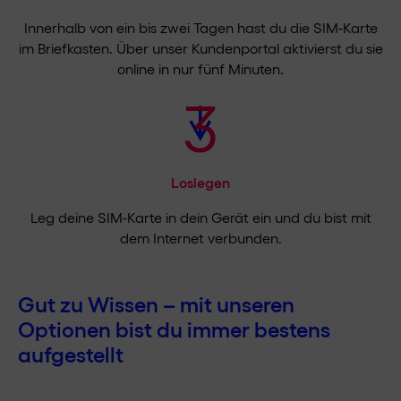
Innerhalb von ein bis zwei Tagen hast du die SIM-Karte
im Briefkasten. Über unser Kundenportal aktivierst du sie
online in nur fünf Minuten.
3
Loslegen
Leg deine SIM-Karte in dein Gerät ein und du bist mit
dem Internet verbunden.
Gut zu Wissen – mit unseren
Optionen bist du immer bestens
aufgestellt