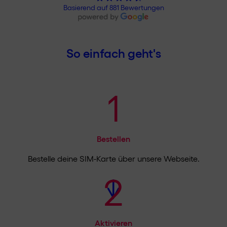
Basierend auf 881 Bewertungen
So einfach geht's
1
Bestellen
Bestelle deine SIM-Karte über unsere Webseite.
2
Aktivieren